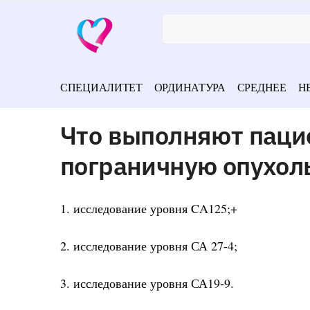
СПЕЦИАЛИТЕТ
ОРДИНАТУРА
СРЕДНЕЕ
Н
Что выполняют паци
пограничную опухол
1. исследование уровня CA125;+
2. исследование уровня СА 27-4;
3. исследование уровня СА19-9.