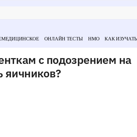
ЕМЕДИЦИНСКОЕ
ОНЛАЙН ТЕСТЫ
НМО
КАК ИЗУЧАТЬ
енткам с подозрением на
ь яичников?