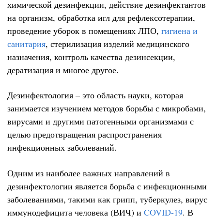
химической дезинфекции, действие дезинфектантов
на организм, обработка игл для рефлексотерапии,
проведение уборок в помещениях ЛПО,
гигиена и
санитария
, стерилизация изделий медицинского
назначения, контроль качества дезинсекции,
дератизация и многое другое.
Дезинфектология – это область науки, которая
занимается изучением методов борьбы с микробами,
вирусами и другими патогенными организмами с
целью предотвращения распространения
инфекционных заболеваний.
Одним из наиболее важных направлений в
дезинфектологии является борьба с инфекционными
заболеваниями, такими как грипп, туберкулез, вирус
иммунодефицита человека (ВИЧ) и
COVID-19
. В