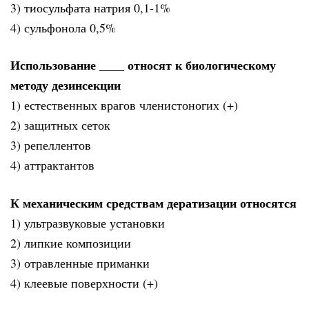
3) тиосульфата натрия 0,1-1%
4) сульфонола 0,5%
Использование ____ относят к биологическому
методу дезинсекции
1) естественных врагов членистоногих (+)
2) защитных сеток
3) репеллентов
4) аттрактантов
К механическим средствам дератизации относятся
1) ультразвуковые установки
2) липкие композиции
3) отравленные приманки
4) клеевые поверхности (+)