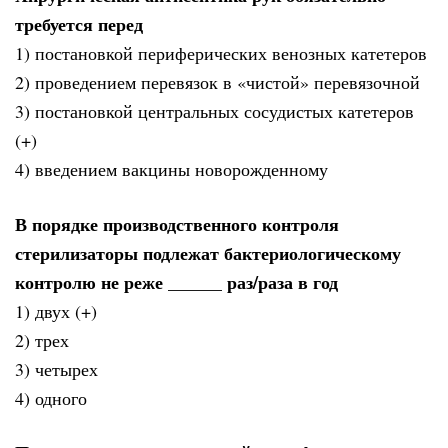
требуется перед
1) постановкой периферических венозных катетеров
2) проведением перевязок в «чистой» перевязочной
3) постановкой центральных сосудистых катетеров
(+)
4) введением вакцины новорожденному
В порядке производственного контроля
стерилизаторы подлежат бактериологическому
контролю не реже ______ раз/раза в год
1) двух (+)
2) трех
3) четырех
4) одного