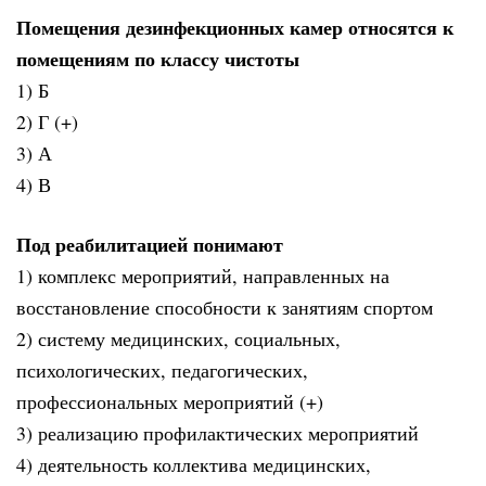
Помещения дезинфекционных камер относятся к
помещениям по классу чистоты
1) Б
2) Г (+)
3) А
4) В
Под реабилитацией понимают
1) комплекс мероприятий, направленных на
восстановление способности к занятиям спортом
2) систему медицинских, социальных,
психологических, педагогических,
профессиональных мероприятий (+)
3) реализацию профилактических мероприятий
4) деятельность коллектива медицинских,