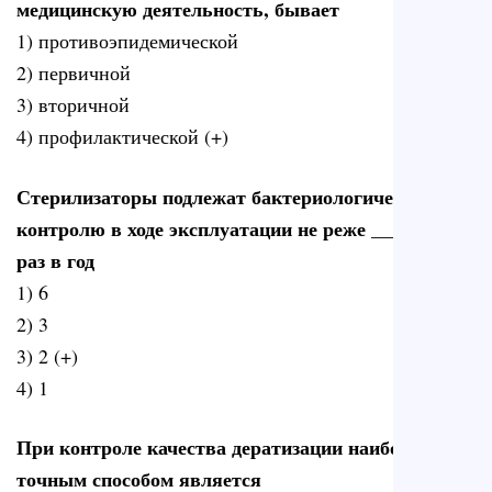
медицинскую деятельность, бывает
1) противоэпидемической
2) первичной
3) вторичной
4) профилактической (+)
Стерилизаторы подлежат бактериологическому
контролю в ходе эксплуатации не реже ____раза/
раз в год
1) 6
2) 3
3) 2 (+)
4) 1
При контроле качества дератизации наиболее
точным способом является