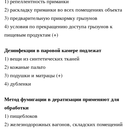
1) репеллентность приманки
2) раскладку приманки во всех помещениях объекта
3) предварительную прикормку грызунов
4) условия по прекращению доступа грызунов к
пищевым продуктам (+)
Дезинфекции в паровой камере подлежат
1) вещи из синтетических тканей
2) кожаные пальто
3) подушки и матрацы (+)
4) дубленки
Метод фумигации в дератизации применяют для
обработки
1) пищеблоков
2) железнодорожных вагонов, складских помещений