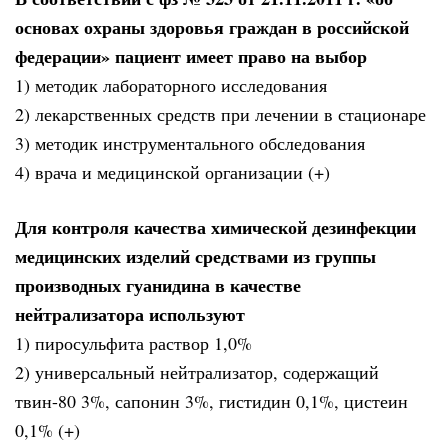
основах охраны здоровья граждан в российской
федерации» пациент имеет право на выбор
1) методик лабораторного исследования
2) лекарственных средств при лечении в стационаре
3) методик инструментального обследования
4) врача и медицинской организации (+)
Для контроля качества химической дезинфекции
медицинских изделий средствами из группы
производных гуанидина в качестве
нейтрализатора используют
1) пиросульфита раствор 1,0%
2) универсальный нейтрализатор, содержащий
твин-80 3%, сапонин 3%, гистидин 0,1%, цистеин
0,1% (+)