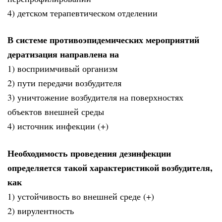
4) детском терапевтическом отделении
В системе противоэпидемических мероприятий
дератизация направлена на
1) восприимчивый организм
2) пути передачи возбудителя
3) уничтожение возбудителя на поверхностях
объектов внешней среды
4) источник инфекции (+)
Необходимость проведения дезинфекции
определяется такой характеристикой возбудителя,
как
1) устойчивость во внешней среде (+)
2) вирулентность