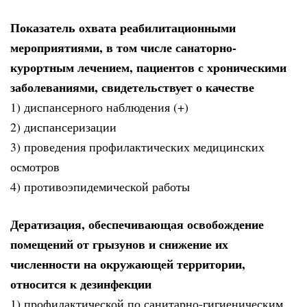
Показатель охвата реабилитационными
мероприятиями, в том числе санаторно-
курортным лечением, пациентов с хроническими
заболеваниями, свидетельствует о качестве
1) диспансерного наблюдения (+)
2) диспансеризации
3) проведения профилактических медицинских
осмотров
4) противоэпидемической работы
Дератизация, обеспечивающая освобождение
помещений от грызунов и снижение их
численности на окружающей территории,
относится к дезинфекции
1) профилактической по санитарно-гигиеническим