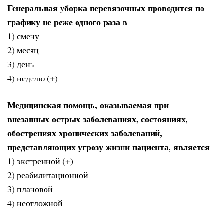
Генеральная уборка перевязочных проводится по
графику не реже одного раза в
1) смену
2) месяц
3) день
4) неделю (+)
Медицинская помощь, оказываемая при
внезапных острых заболеваниях, состояниях,
обострениях хронических заболеваний,
представляющих угрозу жизни пациента, является
1) экстренной (+)
2) реабилитационной
3) плановой
4) неотложной