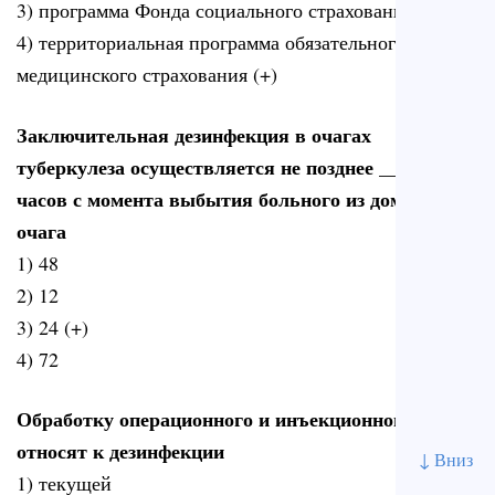
3) программа Фонда социального страхования
4) территориальная программа обязательного
медицинского страхования (+)
Заключительная дезинфекция в очагах
туберкулеза осуществляется не позднее _____
часов с момента выбытия больного из домашнего
очага
1) 48
2) 12
3) 24 (+)
4) 72
Обработку операционного и инъекционного полей
относят к дезинфекции
↓ Вниз
1) текущей