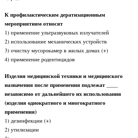
К профилактическим дератизационным
мероприятиям относят
1) применение ультразвуковых излучателей
2) использование механических устройств
3) очистку мусорокамер в жилых домах (+)
4) применение родентицидов
Изделия медицинской техники и медицинского
назначения после применения подлежат ____
независимо от дальнейшего их использования
(изделия однократного и многократного
применения)
1) дезинфекции (+)
2) утилизации