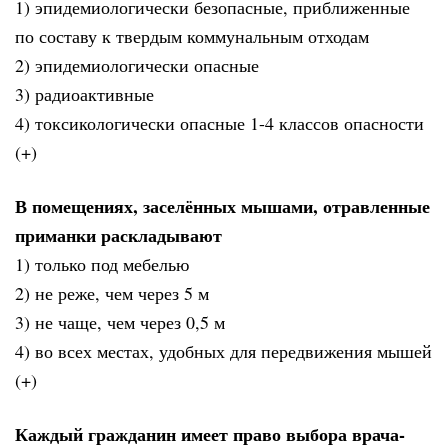
1) эпидемиологически безопасные, приближенные
по составу к твердым коммунальным отходам
2) эпидемиологически опасные
3) радиоактивные
4) токсикологически опасные 1-4 классов опасности
(+)
В помещениях, заселённых мышами, отравленные
приманки раскладывают
1) только под мебелью
2) не реже, чем через 5 м
3) не чаще, чем через 0,5 м
4) во всех местах, удобных для передвижения мышей
(+)
Каждый гражданин имеет право выбора врача-