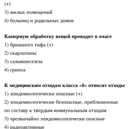
(+)
3) жилых помещений
4) больниц и родильных домов
Камерную обработку вещей проводят в очаге
1) брюшного тифа (+)
2) скарлатины
3) сальмонеллеза
4) гриппа
К медицинским отходам класса «б» относят отходы
1) эпидемиологически опасные (+)
2) эпидемиологически безопасные, приближенные
по составу к твердым коммунальным отходам
3) чрезвычайно эпидемиологически опасные
4) радиоактивные