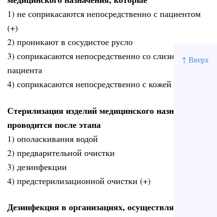
1) не соприкасаются непосредственно с пациентом
(+)
2) проникают в сосудистое русло
3) соприкасаются непосредственно со слизистой
↑ Вверх
пациента
4) соприкасаются непосредственно с кожей пациента
Стерилизация изделий медицинского назначения
проводится после этапа
1) ополаскивания водой
2) предварительной очистки
3) дезинфекции
4) предстерилизационной очистки (+)
Дезинфекция в организациях, осуществляющих