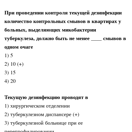
При проведении контроля текущей дезинфекции
количество контрольных смывов в квартирах у
больных, выделяющих микобактерии
туберкулеза, должно быть не менее ____ смывов в
одном очаге
1) 5
2) 10 (+)
3) 15
4) 20
Текущую дезинфекцию проводят в
1) хирургическом отделении
2) туберкулезном диспансере (+)
3) туберкулезной больнице при ее
перепрофилировании