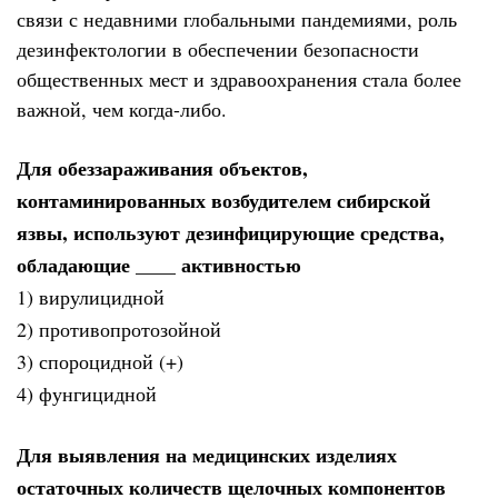
связи с недавними глобальными пандемиями, роль
дезинфектологии в обеспечении безопасности
общественных мест и здравоохранения стала более
важной, чем когда-либо.
Для обеззараживания объектов,
контаминированных возбудителем сибирской
язвы, используют дезинфицирующие средства,
обладающие ____ активностью
1) вирулицидной
2) противопротозойной
3) спороцидной (+)
4) фунгицидной
Для выявления на медицинских изделиях
остаточных количеств щелочных компонентов