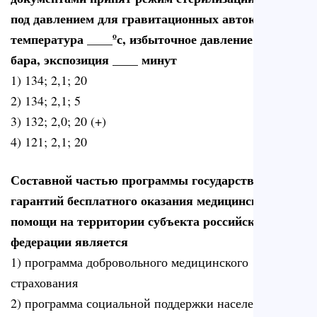
под давлением для гравитационных автоклавов:
температура ____ºс, избыточное давление ____
бара, экспозиция ____ минут
1) 134; 2,1; 20
2) 134; 2,1; 5
3) 132; 2,0; 20 (+)
4) 121; 2,1; 20
Составной частью программы государственных
гарантий бесплатного оказания медицинской
помощи на территории субъекта российской
федерации является
1) программа добровольного медицинского
страхования
2) программа социальной поддержки населения