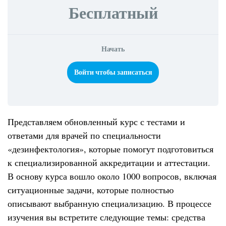
Бесплатный
Начать
Войти чтобы записаться
Представляем обновленный курс с тестами и
ответами для врачей по специальности
«дезинфектология», которые помогут подготовиться
к специализированной аккредитации и аттестации.
В основу курса вошло около 1000 вопросов, включая
ситуационные задачи, которые полностью
описывают выбранную специализацию. В процессе
изучения вы встретите следующие темы: средства