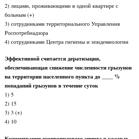
2) лицами, проживающими в одной квартире с
больным (+)
3) сотрудниками территориального Управления
Роспотребнадзора
4) сотрудниками Центра гигиены и эпидемиологии
Эффективной считается дератизация,
обеспечивающая снижение численности грызунов
на территории населенного пункта до ____ %
попаданий грызунов в течение суток
1) 5
2) 15
3) 3 (+)
4) 10
Концентрация изопропилового спирта в кожных