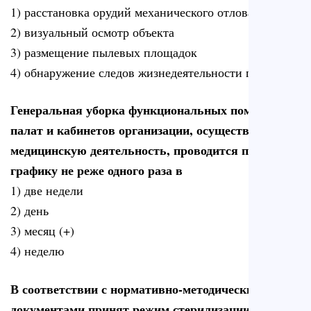
1) расстановка орудий механического отлова (+)
2) визуальный осмотр объекта
3) размещение пылевых площадок
4) обнаружение следов жизнедеятельности грызунов
Генеральная уборка функциональных помещений,
палат и кабинетов организации, осуществляющей
медицинскую деятельность, проводится по
графику не реже одного раза в
1) две недели
2) день
3) месяц (+)
4) неделю
В соответствии с нормативно-методическими
документами принят режим стерилизации паром