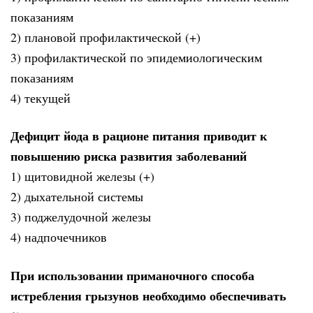
показаниям
2) плановой профилактической (+)
3) профилактической по эпидемиологическим
показаниям
4) текущей
Дефицит йода в рационе питания приводит к
повышению риска развития заболеваний
1) щитовидной железы (+)
2) дыхательной системы
3) поджелудочной железы
4) надпочечников
При использовании приманочного способа
истребления грызунов необходимо обеспечивать