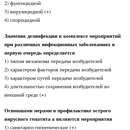
2) фунгицидной
3) вирулицидной (+)
4) спороцидной
Значение дезинфекции в комплексе мероприятий
при различных инфекционных заболеваниях в
первую очередь определяется
1) типом механизма передачи возбудителей
2) характером факторов передачи возбудителей
3) характером путей передачи возбудителей
4) длительностью сохранения возбудителей во
внешней среде (+)
Основными мерами в профилактике острого
вирусного гепатита а являются мероприятия
1) санитарно-гигиенические (+)