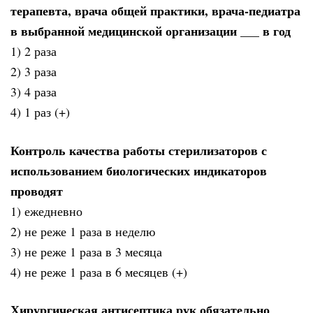
терапевта, врача общей практики, врача-педиатра
в выбранной медицинской организации ___ в год
1) 2 раза
2) 3 раза
3) 4 раза
4) 1 раз (+)
Контроль качества работы стерилизаторов с
использованием биологических индикаторов
проводят
1) ежедневно
2) не реже 1 раза в неделю
3) не реже 1 раза в 3 месяца
4) не реже 1 раза в 6 месяцев (+)
Хирургическая антисептика рук обязательно