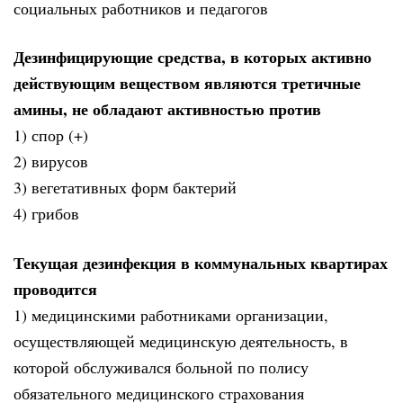
социальных работников и педагогов
Дезинфицирующие средства, в которых активно
действующим веществом являются третичные
амины, не обладают активностью против
1) спор (+)
2) вирусов
3) вегетативных форм бактерий
4) грибов
Текущая дезинфекция в коммунальных квартирах
проводится
1) медицинскими работниками организации,
осуществляющей медицинскую деятельность, в
которой обслуживался больной по полису
обязательного медицинского страхования