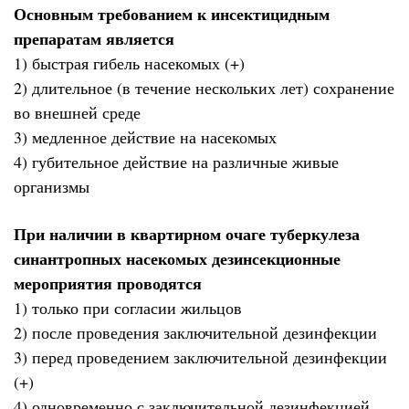
Основным требованием к инсектицидным
препаратам является
1) быстрая гибель насекомых (+)
2) длительное (в течение нескольких лет) сохранение
во внешней среде
3) медленное действие на насекомых
4) губительное действие на различные живые
организмы
При наличии в квартирном очаге туберкулеза
синантропных насекомых дезинсекционные
мероприятия проводятся
1) только при согласии жильцов
2) после проведения заключительной дезинфекции
3) перед проведением заключительной дезинфекции
(+)
4) одновременно с заключительной дезинфекцией