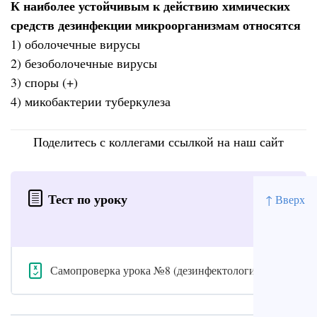
К наиболее устойчивым к действию химических
средств дезинфекции микроорганизмам относятся
1) оболочечные вирусы
2) безоболочечные вирусы
3) споры (+)
4) микобактерии туберкулеза
Поделитесь с коллегами ссылкой на наш сайт
Тест по уроку
↑ Вверх
Самопроверка урока №8 (дезинфектология)