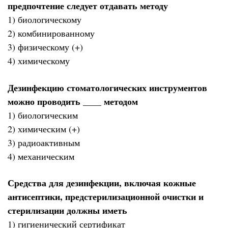
предпочтение следует отдавать методу
1) биологическому
2) комбинированному
3) физическому (+)
4) химическому
Дезинфекцию стоматологических инструментов
можно проводить ____ методом
1) биологическим
2) химическим (+)
3) радиоактивным
4) механическим
Средства для дезинфекции, включая кожные
антисептики, предстерилизационной очистки и
стерилизации должны иметь
1) гигиенический сертификат