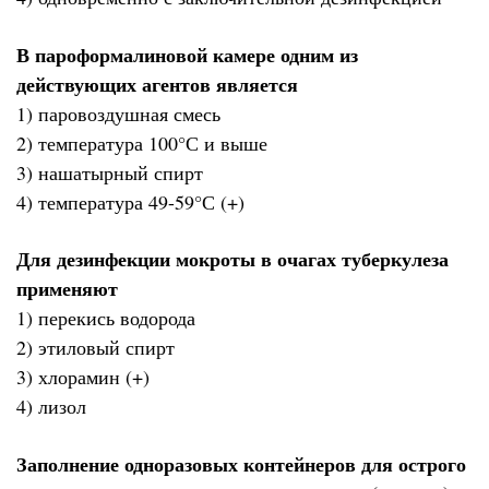
В пароформалиновой камере одним из
действующих агентов является
1) паровоздушная смесь
2) температура 100°С и выше
3) нашатырный спирт
4) температура 49-59°С (+)
Для дезинфекции мокроты в очагах туберкулеза
применяют
1) перекись водорода
2) этиловый спирт
3) хлорамин (+)
4) лизол
Заполнение одноразовых контейнеров для острого