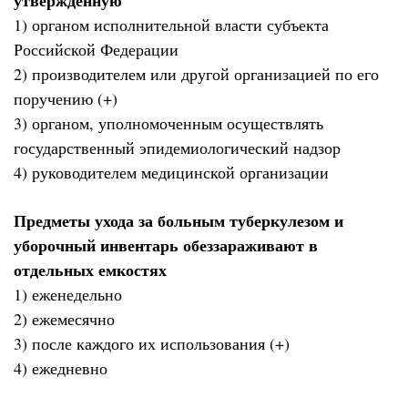
утвержденную
1) органом исполнительной власти субъекта
Российской Федерации
2) производителем или другой организацией по его
поручению (+)
3) органом, уполномоченным осуществлять
государственный эпидемиологический надзор
4) руководителем медицинской организации
Предметы ухода за больным туберкулезом и
уборочный инвентарь обеззараживают в
отдельных емкостях
1) еженедельно
2) ежемесячно
3) после каждого их использования (+)
4) ежедневно