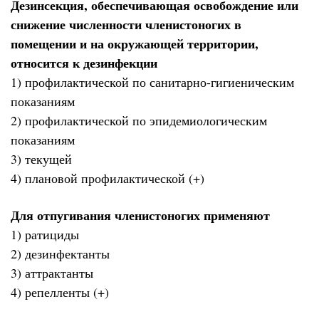
Дезинсекция, обеспечивающая освобождение или
снижение численности членистоногих в
помещении и на окружающей территории,
относится к дезинфекции
1) профилактической по санитарно-гигиеническим
показаниям
2) профилактической по эпидемиологическим
показаниям
3) текущей
4) плановой профилактической (+)
Для отпугивания членистоногих применяют
1) ратициды
2) дезинфектанты
3) аттрактанты
4) репелленты (+)