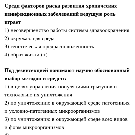
Среди факторов риска развития хронических
неинфекционных заболеваний ведущую роль
играет
1) несовершенство работы системы здравоохранения
2) окружающая среда
3) генетическая предрасположенность
4) образ жизни (+)
Под дезинсекцией понимают научно обоснованный
выбор методов и средств
1) в целях управления популяциями грызунов и
технологию их уничтожения
2) по уничтожению в окружающей среде патогенных
и условно-патогенных микроорганизмов
3) по уничтожению в окружающей среде всех видов
и форм микроорганизмов