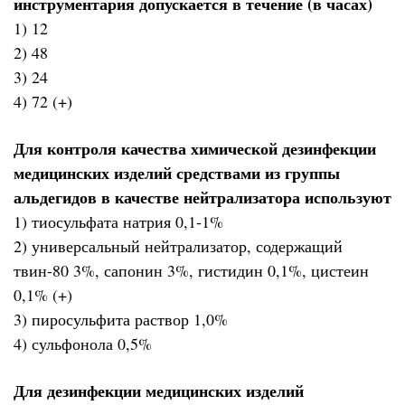
инструментария допускается в течение (в часах)
1) 12
2) 48
3) 24
4) 72 (+)
Для контроля качества химической дезинфекции
медицинских изделий средствами из группы
альдегидов в качестве нейтрализатора используют
1) тиосульфата натрия 0,1-1%
2) универсальный нейтрализатор, содержащий
твин-80 3%, сапонин 3%, гистидин 0,1%, цистеин
0,1% (+)
3) пиросульфита раствор 1,0%
4) сульфонола 0,5%
Для дезинфекции медицинских изделий