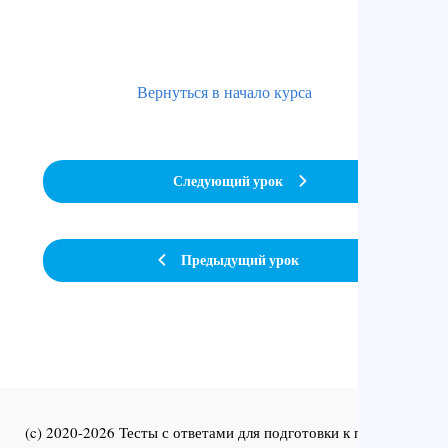
Вернуться в начало курса
Следующий урок
Предыдущий урок
(c) 2020-2026 Тесты с ответами для подготовки к первичной