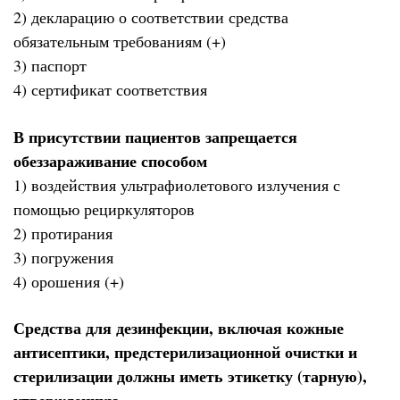
2) декларацию о соответствии средства
обязательным требованиям (+)
3) паспорт
4) сертификат соответствия
В присутствии пациентов запрещается
обеззараживание способом
1) воздействия ультрафиолетового излучения с
помощью рециркуляторов
2) протирания
3) погружения
4) орошения (+)
Средства для дезинфекции, включая кожные
антисептики, предстерилизационной очистки и
стерилизации должны иметь этикетку (тарную),