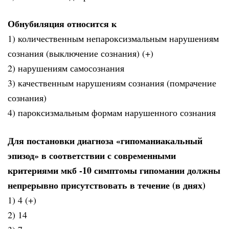
Обнубиляция относится к
1) количественным непароксизмальным нарушениям
сознания (выключение сознания) (+)
2) нарушениям самосознания
3) качественным нарушениям сознания (помрачение
сознания)
4) пароксизмальным формам нарушенного сознания
Для постановки диагноза «гипоманиакальный
эпизод» в соответствии с современными
критериями мкб -10 симптомы гипомании должны
непрерывно присутствовать в течение (в днях)
1) 4 (+)
2) 14