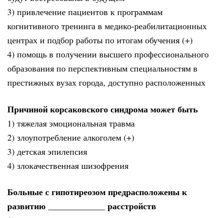
3) привлечение пациентов к программам
когнитивного тренинга в медико-реабилитационных
центрах и подбор работы по итогам обучения (+)
4) помощь в получении высшего профессионального
образования по перспективным специальностям в
престижных вузах города, доступно расположенных
Причиной корсаковского синдрома может быть
1) тяжелая эмоциональная травма
2) злоупотребление алкоголем (+)
3) детская эпилепсия
4) злокачественная шизофрения
Больные с гипотиреозом предрасположены к
развитию _____________ расстройств