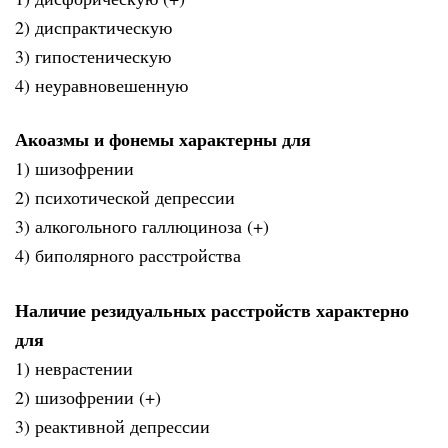
2) диспрактическую
3) гипостеническую
4) неуравновешенную
Акоазмы и фонемы характерны для
1) шизофрении
2) психотической депрессии
3) алкогольного галлюциноза (+)
4) биполярного расстройства
Наличие резидуальных расстройств характерно
для
1) неврастении
2) шизофрении (+)
3) реактивной депрессии