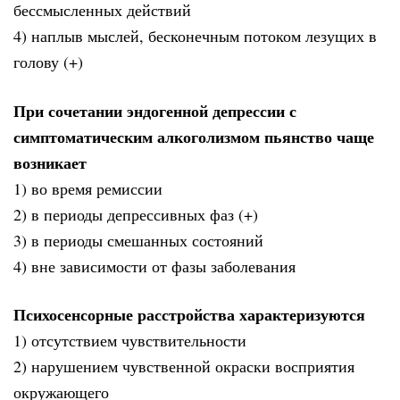
бессмысленных действий
4) наплыв мыслей, бесконечным потоком лезущих в
голову (+)
При сочетании эндогенной депрессии с
симптоматическим алкоголизмом пьянство чаще
возникает
1) во время ремиссии
2) в периоды депрессивных фаз (+)
3) в периоды смешанных состояний
4) вне зависимости от фазы заболевания
Психосенсорные расстройства характеризуются
1) отсутствием чувствительности
2) нарушением чувственной окраски восприятия
окружающего