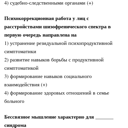
4) судебно-следственными органами (+)
Психокоррекционная работа у лиц с
расстройствами шизофренического спектра в
первую очередь направлена на
1) устранение резидуальной психопродуктивной
симптоматики
2) развитие навыков борьбы с продуктивной
симптоматикой
3) формирование навыков социального
взаимодействия (+)
4) формирование здоровых отношений в семье
больного
Бессвязное мышление характерно для _______
синдрома