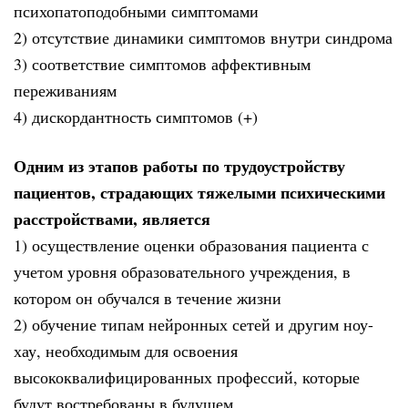
психопатоподобными симптомами
2) отсутствие динамики симптомов внутри синдрома
3) соответствие симптомов аффективным
переживаниям
4) дискордантность симптомов (+)
Одним из этапов работы по трудоустройству
пациентов, страдающих тяжелыми психическими
расстройствами, является
1) осуществление оценки образования пациента с
учетом уровня образовательного учреждения, в
котором он обучался в течение жизни
2) обучение типам нейронных сетей и другим ноу-
хау, необходимым для освоения
высококвалифицированных профессий, которые
будут востребованы в будущем