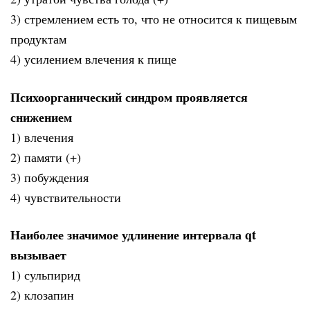
3) стремлением есть то, что не относится к пищевым
продуктам
4) усилением влечения к пище
Психоорганический синдром проявляется
снижением
1) влечения
2) памяти (+)
3) побуждения
4) чувствительности
Наиболее значимое удлинение интервала qt
вызывает
1) сульпирид
2) клозапин