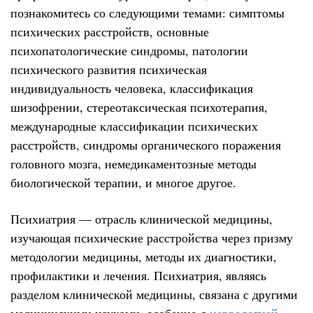
познакомитесь со следующими темами: симптомы
психических расстройств, основные
психопатологические синдромы, патологии
психического развития психическая
индивидуальность человека, классификация
шизофрении, стереотаксическая психотерапия,
международные классификации психических
расстройств, синдромы органического поражения
головного мозга, немедикаментозные методы
биологической терапии, и многое другое.
Психиатрия — отрасль клинической медицины,
изучающая психические расстройства через призму
методологии медицины, методы их диагностики,
профилактики и лечения. Психиатрия, являясь
разделом клинической медицины, связана с другими