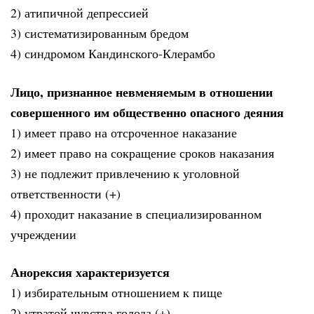
2) атипичной депрессией
3) систематизированным бредом
4) синдромом Кандинского-Клерамбо
Лицо, признанное невменяемым в отношении
совершенного им общественно опасного деяния
1) имеет право на отсроченное наказание
2) имеет право на сокращение сроков наказания
3) не подлежит привлечению к уголовной
ответственности (+)
4) проходит наказание в специализированном
учреждении
Анорексия характеризуется
1) избирательным отношением к пище
2) утратой чувства голода (+)