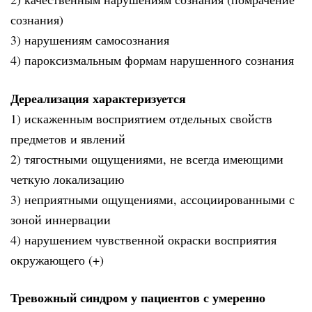
сознания)
3) нарушениям самосознания
4) пароксизмальным формам нарушенного сознания
Дереализация характеризуется
1) искаженным восприятием отдельных свойств
предметов и явлений
2) тягостными ощущениями, не всегда имеющими
четкую локализацию
3) неприятными ощущениями, ассоциированными с
зоной иннервации
4) нарушением чувственной окраски восприятия
окружающего (+)
Тревожный синдром у пациентов с умеренно