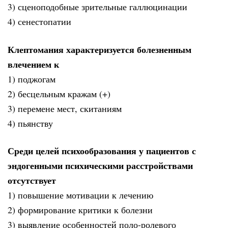
3) сценоподобные зрительные галлюцинации
4) сенестопатии
Клептомания характеризуется болезненным
влечением к
1) поджогам
2) бесцельным кражам (+)
3) перемене мест, скитаниям
4) пьянству
Среди целей психообразования у пациентов с
эндогенными психическими расстройствами
отсутствует
1) повышение мотивации к лечению
2) формирование критики к болезни
3) выявление особенностей поло-ролевого