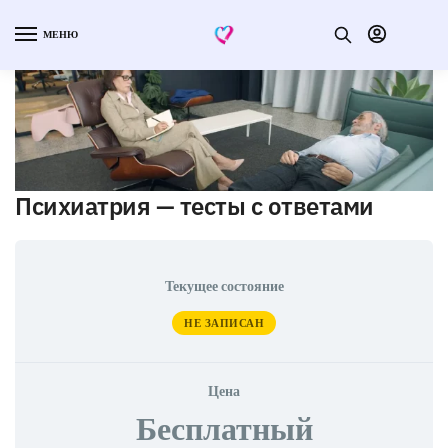
МЕНЮ
Психиатрия — тесты с ответами
Текущее состояние
НЕ ЗАПИСАН
Цена
Бесплатный