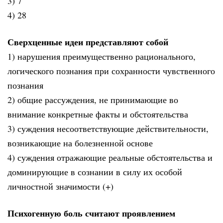
3) 7
4) 28
Сверхценные идеи представляют собой
1) нарушения преимущественно рационального,
логического познания при сохранности чувственного
познания
2) общие рассуждения, не принимающие во
внимание конкретные факты и обстоятельства
3) суждения несоответствующие действительности,
возникающие на болезненной основе
4) суждения отражающие реальные обстоятельства и
доминирующие в сознании в силу их особой
личностной значимости (+)
Психогенную боль считают проявлением