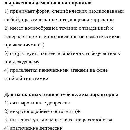
выраженной деменцией как правило
1) принимает форму специфических изолированных
фобий, практически не поддающихся коррекции
2) имеет волнообразное течение с тенденцией к
генерализации и многочисленными соматическими
проявлениями (+)
3) отсутствует, пациенты апатичны и безучастны к
происходящему
4) проявляется паническими атаками на фоне
стойкой гипотимии
Для начальных этапов туберкулеза характерны
1) ажитированные депрессии
2) неврозоподобные состояния (+)
3) интеллектуально-мнестические расстройства
4) апатические депрессии