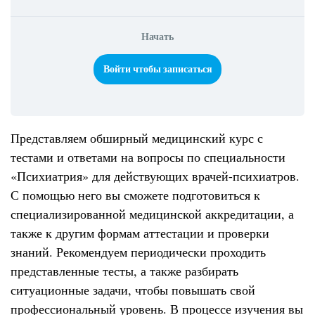
Начать
Войти чтобы записаться
Представляем обширный медицинский курс с
тестами и ответами на вопросы по специальности
«Психиатрия» для действующих врачей-психиатров.
С помощью него вы сможете подготовиться к
специализированной медицинской аккредитации, а
также к другим формам аттестации и проверки
знаний. Рекомендуем периодически проходить
представленные тесты, а также разбирать
ситуационные задачи, чтобы повышать свой
профессиональный уровень. В процессе изучения вы