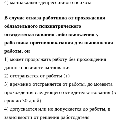
4) маниакально-депрессивного психоза
В случае отказа работника от прохождения
обязательного психиатрического
освидетельствования либо выявления у
работника противопоказания для выполнения
работы, он
1) может продолжать работу без прохождения
данного освидетельствования
2) отстраняется от работы (+)
3) временно отстраняется от работы, до момента
прохождения следующего освидетельствования (в
срок до 30 дней)
4) допускается или не допускается до работы, в
зависимости от решения работодателя