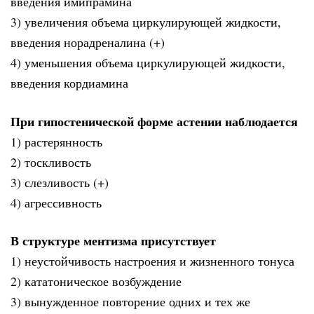
введения имипрамина
3) увеличения объема циркулирующей жидкости,
введения норадреналина (+)
4) уменьшения объема циркулирующей жидкости,
введения кордиамина
При гипостенической форме астении наблюдается
1) растерянность
2) тоскливость
3) слезливость (+)
4) агрессивность
В структуре ментизма присутствует
1) неустойчивость настроения и жизненного тонуса
2) кататоническое возбуждение
3) вынужденное повторение одних и тех же