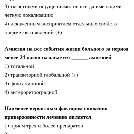
3) тягостными ощущениями, не всегда имеющими
четкую локализацию
4) искаженным восприятием отдельных свойств
предметов и явлений (+)
Амнезия на все события жизни больного за период
менее 24 часов называется ______ амнезией
1) тотальной
2) транзиторной глобальной (+)
3) фиксационной
4) антероретроградной
Наименее вероятным фактором снижения
приверженности лечению является
1) прием трех и более препаратов