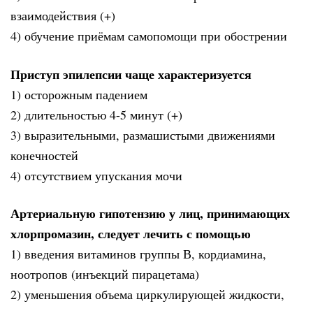
взаимодействия (+)
4) обучение приёмам самопомощи при обострении
Приступ эпилепсии чаще характеризуется
1) осторожным падением
2) длительностью 4-5 минут (+)
3) выразительными, размашистыми движениями
конечностей
4) отсутствием упускания мочи
Артериальную гипотензию у лиц, принимающих
хлорпромазин, следует лечить с помощью
1) введения витаминов группы В, кордиамина,
ноотропов (инъекций пирацетама)
2) уменьшения объема циркулирующей жидкости,