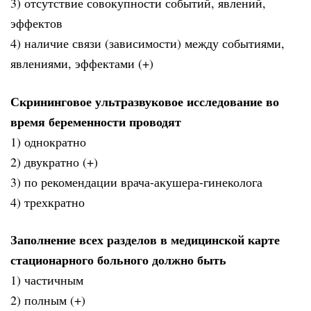
3) отсутствие совокупности событий, явлений,
эффектов
4) наличие связи (зависимости) между событиями,
явлениями, эффектами (+)
Скрининговое ультразвуковое исследование во
время беременности проводят
1) однократно
2) двукратно (+)
3) по рекомендации врача-акушера-гинеколога
4) трехкратно
Заполнение всех разделов в медицинской карте
стационарного больного должно быть
1) частичным
2) полным (+)