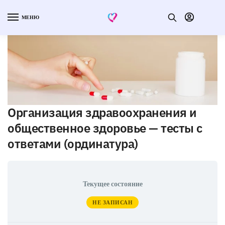
МЕНЮ
Организация здравоохранения и
общественное здоровье — тесты с
ответами (ординатура)
Текущее состояние
НЕ ЗАПИСАН