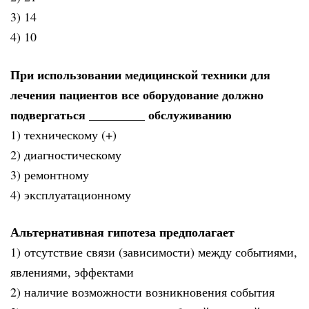
3) 14
4) 10
При использовании медицинской техники для
лечения пациентов все оборудование должно
подвергаться _________ обслуживанию
1) техническому (+)
2) диагностическому
3) ремонтному
4) эксплуатационному
Альтернативная гипотеза предполагает
1) отсутствие связи (зависимости) между событиями,
явлениями, эффектами
2) наличие возможности возникновения события