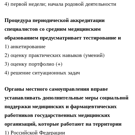
4) первой недели; начала родовой деятельности
Процедура периодической аккредитации
специалистов со средним медицинским
образованием предусматривает тестирование и
1) анкетирование
2) оценку практических навыков (умений)
3) оценку портфолио (+)
4) решение ситуационных задач
Органы местного самоуправления вправе
устанавливать дополнительные меры социальной
поддержки медицинских и фармацевтических
работников государственных медицинских
организаций, которые работают на территории
1) Российской Федерации