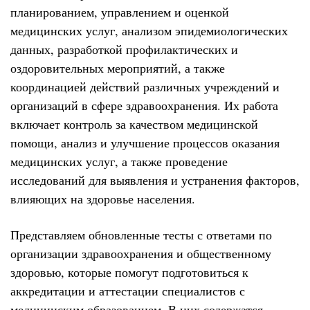
планированием, управлением и оценкой
медицинских услуг, анализом эпидемиологических
данных, разработкой профилактических и
оздоровительных мероприятий, а также
координацией действий различных учреждений и
организаций в сфере здравоохранения. Их работа
включает контроль за качеством медицинской
помощи, анализ и улучшение процессов оказания
медицинских услуг, а также проведение
исследований для выявления и устранения факторов,
влияющих на здоровье населения.
Представляем обновленные тесты с ответами по
организации здравоохранения и общественному
здоровью, которые помогут подготовиться к
аккредитации и аттестации специалистов с
медицинским образованием. В них содержатся