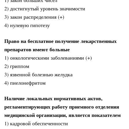
1) закон больших чисел
2) достигнутый уровень значимости
3) закон распределения (+)
4) нулевую гипотезу
Право на бесплатное получение лекарственных
препаратов имеют больные
1) онкологическими заболеваниями (+)
2) гриппом
3) язвенной болезнью желудка
4) пиелонефритом
Наличие локальных нормативных актов,
регламентирующих работу приемного отделения
медицинской организации, является показателем
1) кадровой обеспеченности