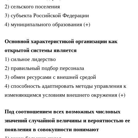
2) сельского поселения
3) субъекта Российской Федерации
4) муниципального образования (+)
Основной характеристикой организации как
открытой системы является
1) сильное лидерство
2) правильный подбор персонала
3) обмен ресурсами с внешней средой
4) способность адаптировать методы управления к
изменяющимся условиям внешнего окружения (+)
Под соотношением всех возможных числовых
значений случайной величины и вероятностью ее
появления в совокупности понимают