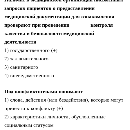
запросов пациентов о предоставлении
медицинской документации для ознакомления
проверяют при проведении _______ контроля
качества и безопасности медицинской
деятельности
1) государственного (+)
2) заключительного
3) санитарного
4) вневедомственного
Под конфликтогенами понимают
1) слова, действия (или бездействия), которые могут
привести к конфликту (+)
2) характеристики личности, обусловленные
социальным статусом