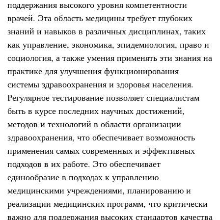
поддержания высокого уровня компетентности
врачей. Эта область медицины требует глубоких
знаний и навыков в различных дисциплинах, таких
как управление, экономика, эпидемиология, право и
социология, а также умения применять эти знания на
практике для улучшения функционирования
системы здравоохранения и здоровья населения.
Регулярное тестирование позволяет специалистам
быть в курсе последних научных достижений,
методов и технологий в области организации
здравоохранения, что обеспечивает возможность
применения самых современных и эффективных
подходов в их работе. Это обеспечивает
единообразие в подходах к управлению
медицинскими учреждениями, планированию и
реализации медицинских программ, что критически
важно для поддержания высоких стандартов качества