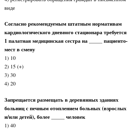
виде
Согласно рекомендуемым штатным нормативам
кардиологического дневного стационара требуется
1 палатная медицинская сестра на _____ пациенто-
мест в смену
1) 10
2) 15 (+)
3) 30
4) 20
Запрещается размещать в деревянных зданиях
больниц с печным отоплением больных (взрослых
и/или детей), более _____ человек
1) 40