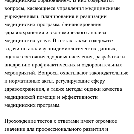
вопросы, касающиеся управления медицинскими
учреждениями, планирования и реализации
медицинских программ, финансирования
здравоохранения и экономического анализа
медицинских услуг. В тестах также содержатся
задачи по анализу эпидемиологических данных,
оценке состояния здоровья населения, разработке и
внедрению профилактических и оздоровительных
мероприятий. Вопросы охватывают законодательные
и нормативные акты, регулирующие сферу
здравоохранения, а также методы оценки качества
медицинской помощи и эффективности
медицинских программ.
Прохождение тестов с ответами имеет огромное
значение для профессионального развития и