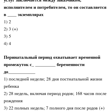
исполнителем и потребителем, то он составляется
в ____ экземплярах
1) 2
2) 3 (+)
3) 5
4) 4
Перинатальный период охватывает временной
промежуток с_ _________ беременности
до____________
1) последней недели; 28 дня постнатальной жизни
ребенка
2) 28 недель, включая период родов; 168 часов после
рождения
3) 22 полных недель; 7 полного дня после родов (+)