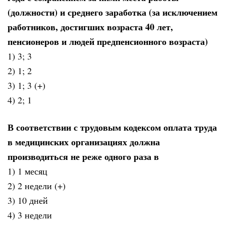
(должности) и среднего заработка (за исключением
работников, достигших возраста 40 лет,
пенсионеров и людей предпенсионного возраста)
1) 3; 3
2) 1; 2
3) 1; 3 (+)
4) 2; 1
В соответствии с трудовым кодексом оплата труда
в медицинских организациях должна
производиться не реже одного раза в
1) 1 месяц
2) 2 недели (+)
3) 10 дней
4) 3 недели