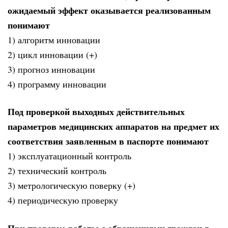
ожидаемый эффект оказывается реализованным
понимают
1) алгоритм инновации
2) цикл инновации (+)
3) прогноз инновации
4) программу инновации
Под проверкой выходных действительных
параметров медицинских аппаратов на предмет их
соответствия заявленным в паспорте понимают
1) эксплуатационный контроль
2) технический контроль
3) метрологическую поверку (+)
4) периодическую проверку
При проверке работы с обращениями граждан в