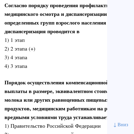
Согласно порядку проведения профилактического
медицинского осмотра и диспансеризации
определенных групп взрослого населения
диспансеризация проводится в
1) 1 этап
2) 2 этапа (+)
3) 4 этапа
4) 3 этапа
Порядок осуществления компенсационной
выплаты в размере, эквивалентном стоимости
молока или других равноценных пищевых
продуктов, медицинским работникам на работах с
вредными условиями труда устанавливает
↓ Вниз
1) Правительство Российской Федерации