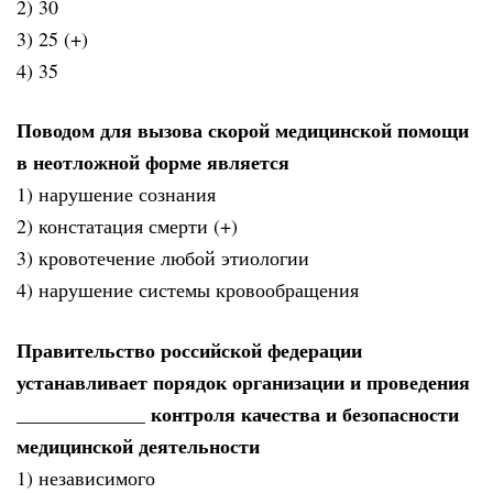
2) 30
3) 25 (+)
4) 35
Поводом для вызова скорой медицинской помощи
в неотложной форме является
1) нарушение сознания
2) констатация смерти (+)
3) кровотечение любой этиологии
4) нарушение системы кровообращения
Правительство российской федерации
устанавливает порядок организации и проведения
_____________ контроля качества и безопасности
медицинской деятельности
1) независимого