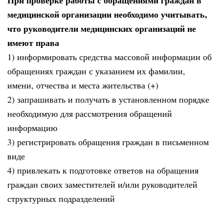
медицинской организации необходимо учитывать,
что руководители медицинских организаций не
имеют права
1) информировать средства массовой информации об
обращениях граждан с указанием их фамилии,
имени, отчества и места жительства (+)
2) запрашивать и получать в установленном порядке
необходимую для рассмотрения обращений
информацию
3) регистрировать обращения граждан в письменном
виде
4) привлекать к подготовке ответов на обращения
граждан своих заместителей и/или руководителей
структурных подразделений