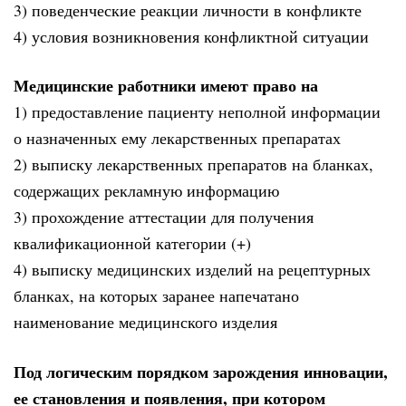
3) поведенческие реакции личности в конфликте
4) условия возникновения конфликтной ситуации
Медицинские работники имеют право на
1) предоставление пациенту неполной информации
о назначенных ему лекарственных препаратах
2) выписку лекарственных препаратов на бланках,
содержащих рекламную информацию
3) прохождение аттестации для получения
квалификационной категории (+)
4) выписку медицинских изделий на рецептурных
бланках, на которых заранее напечатано
наименование медицинского изделия
Под логическим порядком зарождения инновации,
ее становления и появления, при котором