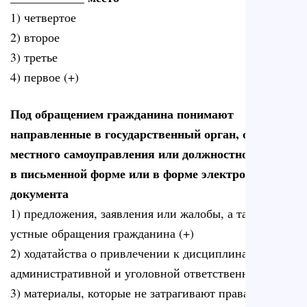
1) четвертое
2) второе
3) третье
4) первое (+)
Под обращением гражданина понимают
направленные в государственный орган, орган
местного самоуправления или должностному лицу
в письменной форме или в форме электронного
документа
1) предложения, заявления или жалобы, а также
устные обращения гражданина (+)
2) ходатайства о привлечении к дисциплинарной,
административной и уголовной ответственности
3) материалы, которые не затрагивают права,