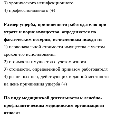
3) хронического неинфекционного
4) профессионального (+)
Размер ущерба, причиненного работодателю при
утрате и порче имущества, определяется по
фактическим потерям, исчисленным исходя из
1) первоначальной стоимости имущества с учетом
сроков его использования
2) стоимости имущества с учетом износа
3) стоимости, определенной приказом работодателя
4) рыночных цен, действующих в данной местности
на день причинения ущерба (+)
По виду медицинской деятельности к лечебно-
профилактическим медицинским организациям
относят