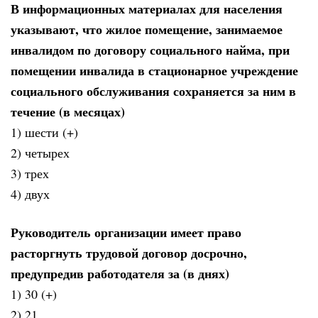
В информационных материалах для населения
указывают, что жилое помещение, занимаемое
инвалидом по договору социального найма, при
помещении инвалида в стационарное учреждение
социального обслуживания сохраняется за ним в
течение (в месяцах)
1) шести (+)
2) четырех
3) трех
4) двух
Руководитель организации имеет право
расторгнуть трудовой договор досрочно,
предупредив работодателя за (в днях)
1) 30 (+)
2) 21