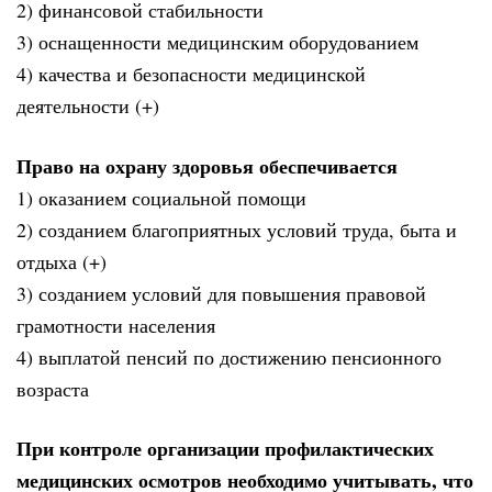
2) финансовой стабильности
3) оснащенности медицинским оборудованием
4) качества и безопасности медицинской
деятельности (+)
Право на охрану здоровья обеспечивается
1) оказанием социальной помощи
2) созданием благоприятных условий труда, быта и
отдыха (+)
3) созданием условий для повышения правовой
грамотности населения
4) выплатой пенсий по достижению пенсионного
возраста
При контроле организации профилактических
медицинских осмотров необходимо учитывать, что