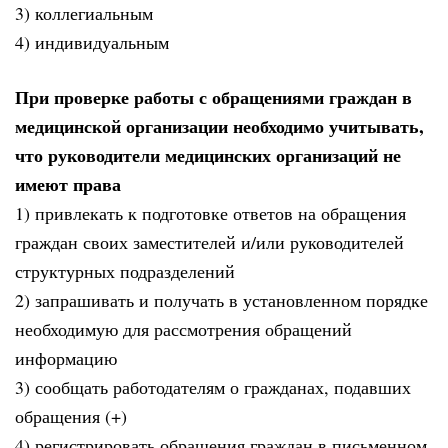
3) коллегиальным
4) индивидуальным
При проверке работы с обращениями граждан в
медицинской организации необходимо учитывать,
что руководители медицинских организаций не
имеют права
1) привлекать к подготовке ответов на обращения
граждан своих заместителей и/или руководителей
структурных подразделений
2) запрашивать и получать в установленном порядке
необходимую для рассмотрения обращений
информацию
3) сообщать работодателям о гражданах, подавших
обращения (+)
4) регистрировать обращения граждан в письменном