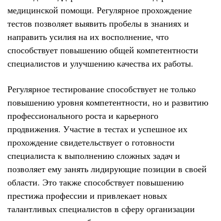
медицинской помощи. Регулярное прохождение
тестов позволяет выявить пробелы в знаниях и
направить усилия на их восполнение, что
способствует повышению общей компетентности
специалистов и улучшению качества их работы.
Регулярное тестирование способствует не только
повышению уровня компетентности, но и развитию
профессионального роста и карьерного
продвижения. Участие в тестах и успешное их
прохождение свидетельствует о готовности
специалиста к выполнению сложных задач и
позволяет ему занять лидирующие позиции в своей
области. Это также способствует повышению
престижа профессии и привлекает новых
талантливых специалистов в сферу организации