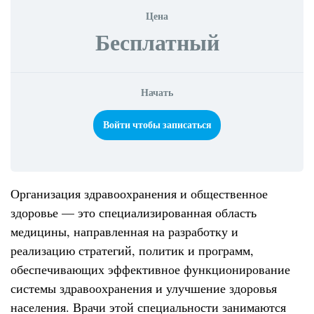
Цена
Бесплатный
Начать
Войти чтобы записаться
Организация здравоохранения и общественное
здоровье — это специализированная область
медицины, направленная на разработку и
реализацию стратегий, политик и программ,
обеспечивающих эффективное функционирование
системы здравоохранения и улучшение здоровья
населения. Врачи этой специальности занимаются