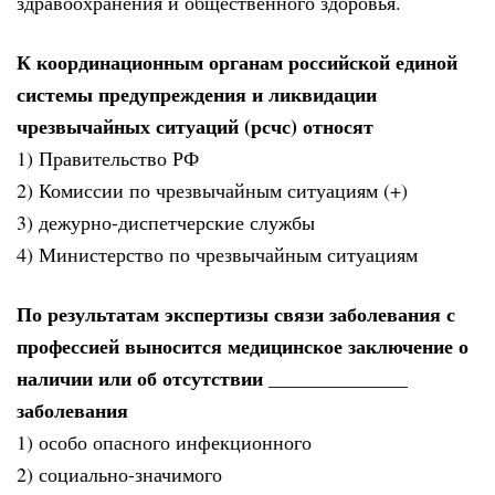
здравоохранения и общественного здоровья.
К координационным органам российской единой
системы предупреждения и ликвидации
чрезвычайных ситуаций (рсчс) относят
1) Правительство РФ
2) Комиссии по чрезвычайным ситуациям (+)
3) дежурно-диспетчерские службы
4) Министерство по чрезвычайным ситуациям
По результатам экспертизы связи заболевания с
профессией выносится медицинское заключение о
наличии или об отсутствии ______________
заболевания
1) особо опасного инфекционного
2) социально-значимого