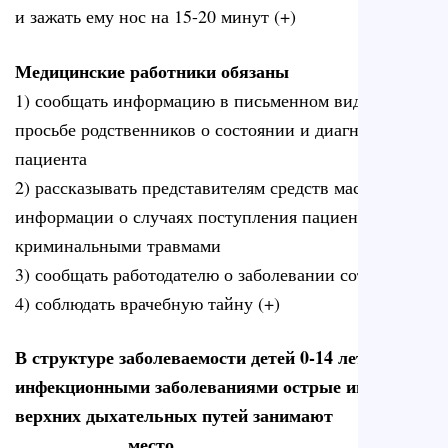
и зажать ему нос на 15-20 минут (+)
Медицинские работники обязаны
1) сообщать информацию в письменном виде по
просьбе родственников о состоянии и диагнозе
пациента
2) рассказывать представителям средств массовой
информации о случаях поступления пациентов с
криминальными травмами
3) сообщать работодателю о заболевании сотрудника
4) соблюдать врачебную тайну (+)
В структуре заболеваемости детей 0-14 лет
инфекционными заболеваниями острые инфекции
верхних дыхательных путей занимают
____________ место