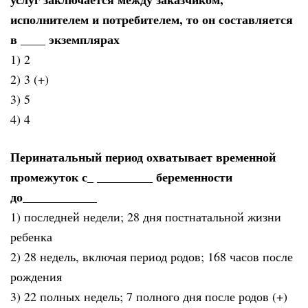
исполнителем и потребителем, то он составляется
в ____ экземплярах
1) 2
2) 3 (+)
3) 5
4) 4
Перинатальный период охватывает временной
промежуток с_ _________ беременности
до____________
1) последней недели; 28 дня постнатальной жизни
ребенка
2) 28 недель, включая период родов; 168 часов после
рождения
3) 22 полных недель; 7 полного дня после родов (+)