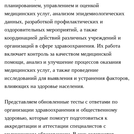
планированием, управлением и оценкой
медицинских услуг, анализом эпидемиологических
данных, разработкой профилактических и
оздоровительных мероприятий, а также
координацией действий различных учреждений и
организаций в сфере здравоохранения. Их работа
включает контроль за качеством медицинской
помощи, анализ и улучшение процессов оказания
медицинских услуг, а также проведение
исследований для выявления и устранения факторов,
влияющих на здоровье населения.
Представляем обновленные тесты с ответами по
организации здравоохранения и общественному
здоровью, которые помогут подготовиться к
аккредитации и аттестации специалистов с
медицинским образованием. В них содержатся