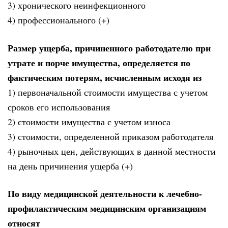
3) хронического неинфекционного
4) профессионального (+)
Размер ущерба, причиненного работодателю при
утрате и порче имущества, определяется по
фактическим потерям, исчисленным исходя из
1) первоначальной стоимости имущества с учетом
сроков его использования
2) стоимости имущества с учетом износа
3) стоимости, определенной приказом работодателя
4) рыночных цен, действующих в данной местности
на день причинения ущерба (+)
По виду медицинской деятельности к лечебно-
профилактическим медицинским организациям
относят