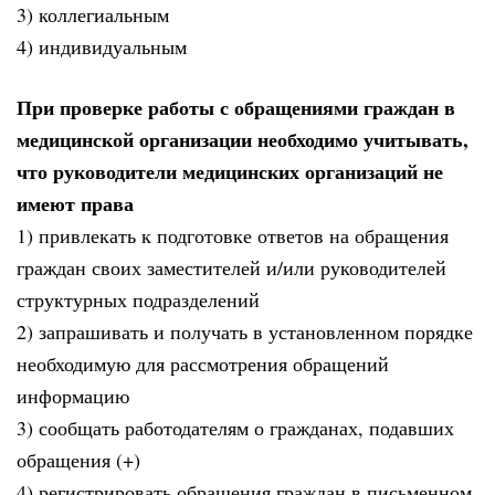
3) коллегиальным
4) индивидуальным
При проверке работы с обращениями граждан в
медицинской организации необходимо учитывать,
что руководители медицинских организаций не
имеют права
1) привлекать к подготовке ответов на обращения
граждан своих заместителей и/или руководителей
структурных подразделений
2) запрашивать и получать в установленном порядке
необходимую для рассмотрения обращений
информацию
3) сообщать работодателям о гражданах, подавших
обращения (+)
4) регистрировать обращения граждан в письменном