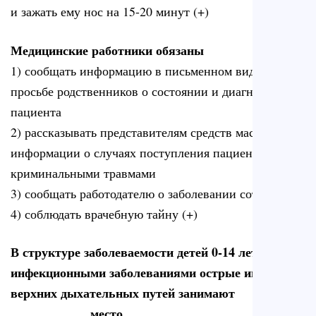
и зажать ему нос на 15-20 минут (+)
Медицинские работники обязаны
1) сообщать информацию в письменном виде по
просьбе родственников о состоянии и диагнозе
пациента
2) рассказывать представителям средств массовой
информации о случаях поступления пациентов с
криминальными травмами
3) сообщать работодателю о заболевании сотрудника
4) соблюдать врачебную тайну (+)
В структуре заболеваемости детей 0-14 лет
инфекционными заболеваниями острые инфекции
верхних дыхательных путей занимают
____________ место