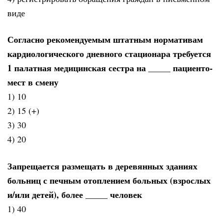
виде
Согласно рекомендуемым штатным нормативам
кардиологического дневного стационара требуется
1 палатная медицинская сестра на _____ пациенто-
мест в смену
1) 10
2) 15 (+)
3) 30
4) 20
Запрещается размещать в деревянных зданиях
больниц с печным отоплением больных (взрослых
и/или детей), более _____ человек
1) 40