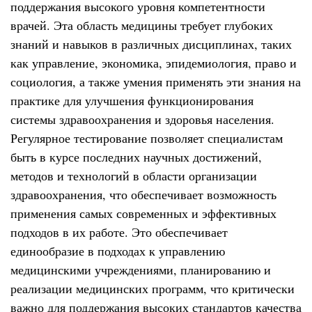
поддержания высокого уровня компетентности
врачей. Эта область медицины требует глубоких
знаний и навыков в различных дисциплинах, таких
как управление, экономика, эпидемиология, право и
социология, а также умения применять эти знания на
практике для улучшения функционирования
системы здравоохранения и здоровья населения.
Регулярное тестирование позволяет специалистам
быть в курсе последних научных достижений,
методов и технологий в области организации
здравоохранения, что обеспечивает возможность
применения самых современных и эффективных
подходов в их работе. Это обеспечивает
единообразие в подходах к управлению
медицинскими учреждениями, планированию и
реализации медицинских программ, что критически
важно для поддержания высоких стандартов качества