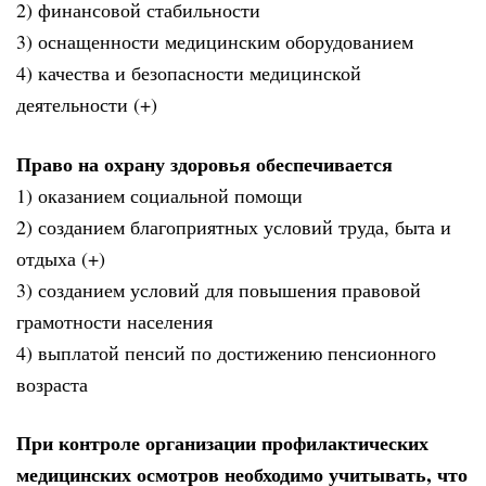
2) финансовой стабильности
3) оснащенности медицинским оборудованием
4) качества и безопасности медицинской
деятельности (+)
Право на охрану здоровья обеспечивается
1) оказанием социальной помощи
2) созданием благоприятных условий труда, быта и
отдыха (+)
3) созданием условий для повышения правовой
грамотности населения
4) выплатой пенсий по достижению пенсионного
возраста
При контроле организации профилактических
медицинских осмотров необходимо учитывать, что