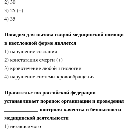
2) 30
3) 25 (+)
4) 35
Поводом для вызова скорой медицинской помощи
в неотложной форме является
1) нарушение сознания
2) констатация смерти (+)
3) кровотечение любой этиологии
4) нарушение системы кровообращения
Правительство российской федерации
устанавливает порядок организации и проведения
_____________ контроля качества и безопасности
медицинской деятельности
1) независимого