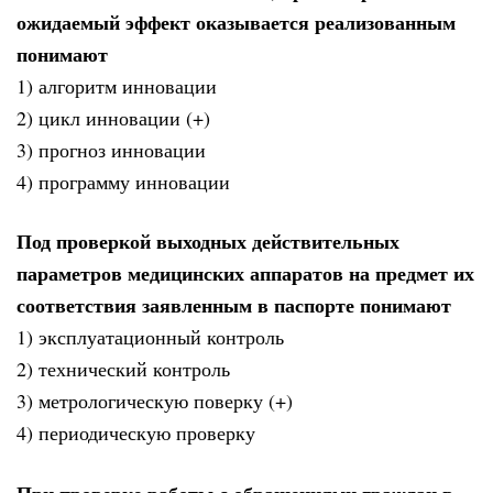
ожидаемый эффект оказывается реализованным
понимают
1) алгоритм инновации
2) цикл инновации (+)
3) прогноз инновации
4) программу инновации
Под проверкой выходных действительных
параметров медицинских аппаратов на предмет их
соответствия заявленным в паспорте понимают
1) эксплуатационный контроль
2) технический контроль
3) метрологическую поверку (+)
4) периодическую проверку
При проверке работы с обращениями граждан в