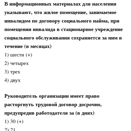
В информационных материалах для населения
указывают, что жилое помещение, занимаемое
инвалидом по договору социального найма, при
помещении инвалида в стационарное учреждение
социального обслуживания сохраняется за ним в
течение (в месяцах)
1) шести (+)
2) четырех
3) трех
4) двух
Руководитель организации имеет право
расторгнуть трудовой договор досрочно,
предупредив работодателя за (в днях)
1) 30 (+)
2) 21