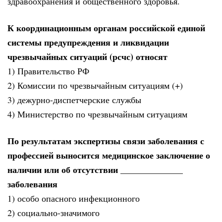
здравоохранения и общественного здоровья.
К координационным органам российской единой
системы предупреждения и ликвидации
чрезвычайных ситуаций (рсчс) относят
1) Правительство РФ
2) Комиссии по чрезвычайным ситуациям (+)
3) дежурно-диспетчерские службы
4) Министерство по чрезвычайным ситуациям
По результатам экспертизы связи заболевания с
профессией выносится медицинское заключение о
наличии или об отсутствии ______________
заболевания
1) особо опасного инфекционного
2) социально-значимого