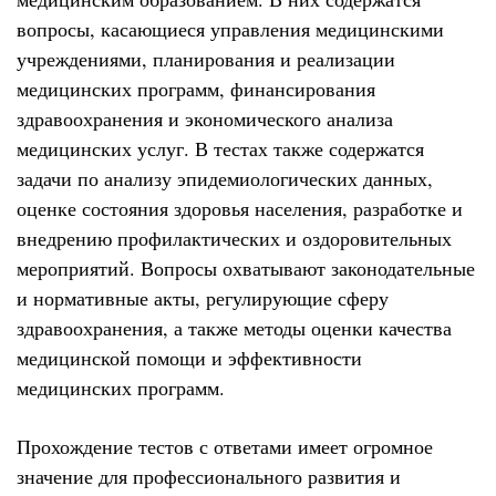
вопросы, касающиеся управления медицинскими
учреждениями, планирования и реализации
медицинских программ, финансирования
здравоохранения и экономического анализа
медицинских услуг. В тестах также содержатся
задачи по анализу эпидемиологических данных,
оценке состояния здоровья населения, разработке и
внедрению профилактических и оздоровительных
мероприятий. Вопросы охватывают законодательные
и нормативные акты, регулирующие сферу
здравоохранения, а также методы оценки качества
медицинской помощи и эффективности
медицинских программ.
Прохождение тестов с ответами имеет огромное
значение для профессионального развития и