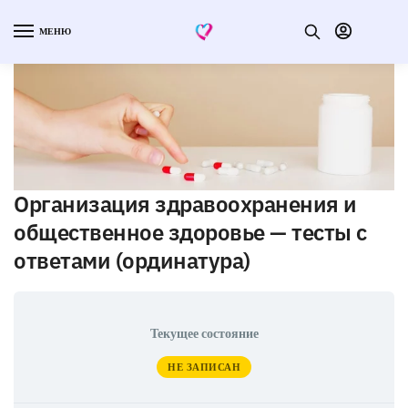
МЕНЮ
Организация здравоохранения и
общественное здоровье — тесты с
ответами (ординатура)
Текущее состояние
НЕ ЗАПИСАН