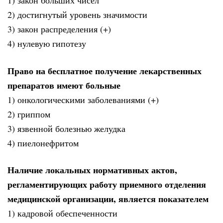
1) закон больших чисел
2) достигнутый уровень значимости
3) закон распределения (+)
4) нулевую гипотезу
Право на бесплатное получение лекарственных
препаратов имеют больные
1) онкологическими заболеваниями (+)
2) гриппом
3) язвенной болезнью желудка
4) пиелонефритом
Наличие локальных нормативных актов,
регламентирующих работу приемного отделения
медицинской организации, является показателем
1) кадровой обеспеченности