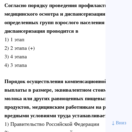
Согласно порядку проведения профилактического
медицинского осмотра и диспансеризации
определенных групп взрослого населения
диспансеризация проводится в
1) 1 этап
2) 2 этапа (+)
3) 4 этапа
4) 3 этапа
Порядок осуществления компенсационной
выплаты в размере, эквивалентном стоимости
молока или других равноценных пищевых
продуктов, медицинским работникам на работах с
вредными условиями труда устанавливает
↓ Вниз
1) Правительство Российской Федерации