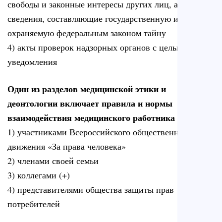
свободы и законные интересы других лиц, а также
сведения, составляющие государственную или иную
охраняемую федеральным законом тайну
4) акты проверок надзорных органов с целью
уведомления
Один из разделов медицинской этики и
деонтологии включает правила и нормы
взаимодействия медицинского работника с
1) участниками Всероссийского общественного
движения «За права человека»
2) членами своей семьи
3) коллегами (+)
4) представителями общества защиты прав
потребителей