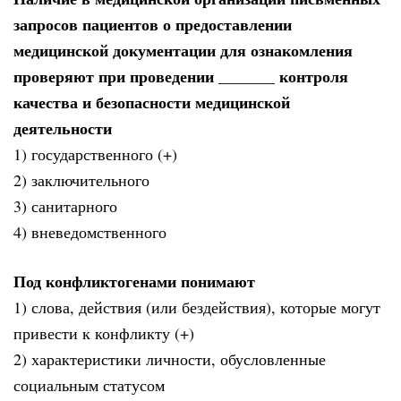
запросов пациентов о предоставлении
медицинской документации для ознакомления
проверяют при проведении _______ контроля
качества и безопасности медицинской
деятельности
1) государственного (+)
2) заключительного
3) санитарного
4) вневедомственного
Под конфликтогенами понимают
1) слова, действия (или бездействия), которые могут
привести к конфликту (+)
2) характеристики личности, обусловленные
социальным статусом