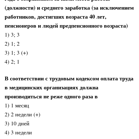
(должности) и среднего заработка (за исключением
работников, достигших возраста 40 лет,
пенсионеров и людей предпенсионного возраста)
1) 3; 3
2) 1; 2
3) 1; 3 (+)
4) 2; 1
В соответствии с трудовым кодексом оплата труда
в медицинских организациях должна
производиться не реже одного раза в
1) 1 месяц
2) 2 недели (+)
3) 10 дней
4) 3 недели