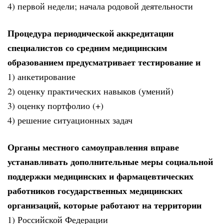
4) первой недели; начала родовой деятельности
Процедура периодической аккредитации
специалистов со средним медицинским
образованием предусматривает тестирование и
1) анкетирование
2) оценку практических навыков (умений)
3) оценку портфолио (+)
4) решение ситуационных задач
Органы местного самоуправления вправе
устанавливать дополнительные меры социальной
поддержки медицинских и фармацевтических
работников государственных медицинских
организаций, которые работают на территории
1) Российской Федерации