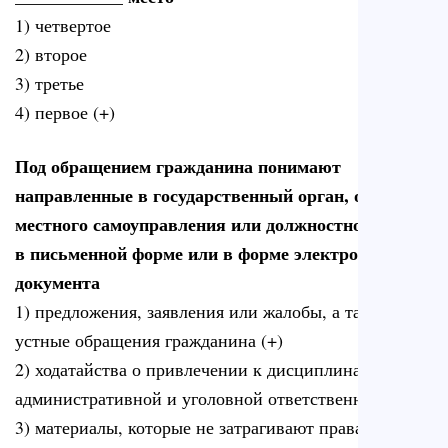
1) четвертое
2) второе
3) третье
4) первое (+)
Под обращением гражданина понимают
направленные в государственный орган, орган
местного самоуправления или должностному лицу
в письменной форме или в форме электронного
документа
1) предложения, заявления или жалобы, а также
устные обращения гражданина (+)
2) ходатайства о привлечении к дисциплинарной,
административной и уголовной ответственности
3) материалы, которые не затрагивают права,