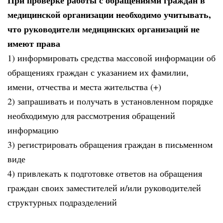
медицинской организации необходимо учитывать,
что руководители медицинских организаций не
имеют права
1) информировать средства массовой информации об
обращениях граждан с указанием их фамилии,
имени, отчества и места жительства (+)
2) запрашивать и получать в установленном порядке
необходимую для рассмотрения обращений
информацию
3) регистрировать обращения граждан в письменном
виде
4) привлекать к подготовке ответов на обращения
граждан своих заместителей и/или руководителей
структурных подразделений