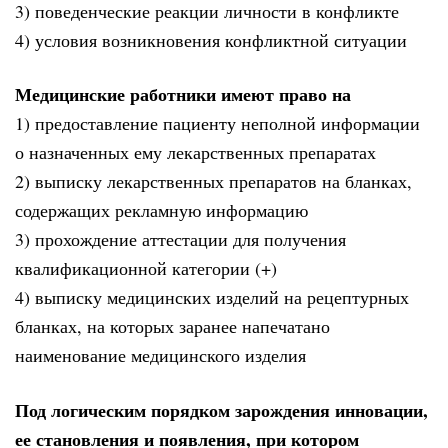
3) поведенческие реакции личности в конфликте
4) условия возникновения конфликтной ситуации
Медицинские работники имеют право на
1) предоставление пациенту неполной информации
о назначенных ему лекарственных препаратах
2) выписку лекарственных препаратов на бланках,
содержащих рекламную информацию
3) прохождение аттестации для получения
квалификационной категории (+)
4) выписку медицинских изделий на рецептурных
бланках, на которых заранее напечатано
наименование медицинского изделия
Под логическим порядком зарождения инновации,
ее становления и появления, при котором