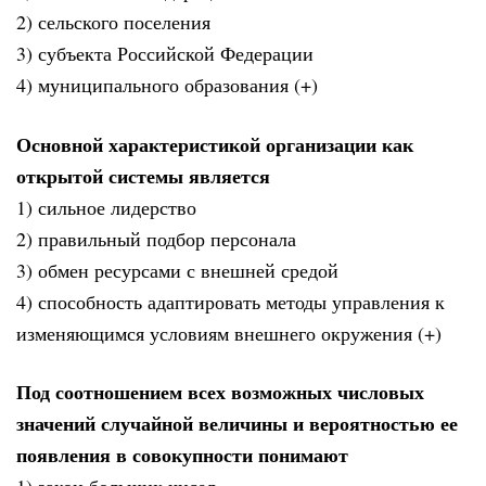
2) сельского поселения
3) субъекта Российской Федерации
4) муниципального образования (+)
Основной характеристикой организации как
открытой системы является
1) сильное лидерство
2) правильный подбор персонала
3) обмен ресурсами с внешней средой
4) способность адаптировать методы управления к
изменяющимся условиям внешнего окружения (+)
Под соотношением всех возможных числовых
значений случайной величины и вероятностью ее
появления в совокупности понимают