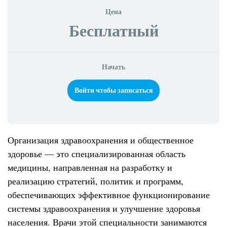
Цена
Бесплатный
Начать
Войти чтобы записаться
Организация здравоохранения и общественное
здоровье — это специализированная область
медицины, направленная на разработку и
реализацию стратегий, политик и программ,
обеспечивающих эффективное функционирование
системы здравоохранения и улучшение здоровья
населения. Врачи этой специальности занимаются