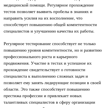
медицинской помощи. Регулярное прохождение
тестов позволяет выявить пробелы в знаниях и
направить усилия на их восполнение, что
способствует повышению общей компетентности
специалистов и улучшению качества их работы.
Регулярное тестирование способствует не только
повышению уровня компетентности, но и развитию
профессионального роста и карьерного
продвижения. Участие в тестах и успешное их
прохождение свидетельствует о готовности
специалиста к выполнению сложных задач и
позволяет ему занять лидирующие позиции в своей
области. Это также способствует повышению
престижа профессии и привлекает новых
талантливых специалистов в сферу организации