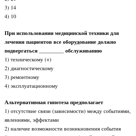
3) 14
4) 10
При использовании медицинской техники для
лечения пациентов все оборудование должно
подвергаться _________ обслуживанию
1) техническому (+)
2) диагностическому
3) ремонтному
4) эксплуатационному
Альтернативная гипотеза предполагает
1) отсутствие связи (зависимости) между событиями,
явлениями, эффектами
2) наличие возможности возникновения события