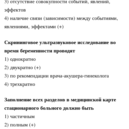
3) отсутствие совокупности событий, явлений,
эффектов
4) наличие связи (зависимости) между событиями,
явлениями, эффектами (+)
Скрининговое ультразвуковое исследование во
время беременности проводят
1) однократно
2) двукратно (+)
3) по рекомендации врача-акушера-гинеколога
4) трехкратно
Заполнение всех разделов в медицинской карте
стационарного больного должно быть
1) частичным
2) полным (+)