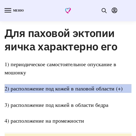
МЕНЮ
Для паховой эктопии
яичка характерно его
1) периодическое самостоятельное опускание в
мошонку
2) расположение под кожей в паховой области (+)
3) расположение под кожей в области бедра
4) расположение на промежности