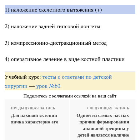
1) наложение скелетного вытяжения (+)
2) наложение задней гипсовой лонгеты
3) компрессионно-дистракционный метод
4) оперативное лечение в виде костной пластики
Учебный курс:
тесты с ответами по детской
хирургии
—
урок №60
.
Поделитесь с коллегами ссылкой на наш сайт
ПРЕДЫДУЩАЯ ЗАПИСЬ
СЛЕДУЮЩАЯ ЗАПИСЬ
Для паховой эктопии
Одной из самых частых
яичка характерно его
причин формирования
анальной трещины у
детей является наличие