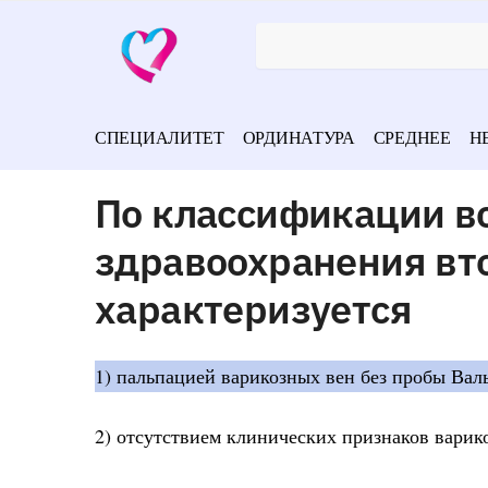
СПЕЦИАЛИТЕТ
ОРДИНАТУРА
СРЕДНЕЕ
Н
По классификации в
здравоохранения вт
характеризуется
1) пальпацией варикозных вен без пробы Вал
2) отсутствием клинических признаков варик