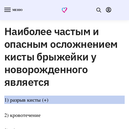
МЕНЮ
Наиболее частым и
опасным осложнением
кисты брыжейки у
новорожденного
является
1) разрыв кисты (+)
2) кровотечение