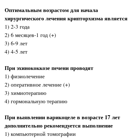
Оптимальным возрастом для начала
хирургического лечения крипторхизма является
1) 2-3 года
2) 6 месяцев-1 год (+)
3) 6-9 лет
4) 4-5 лет
При эхинококкозе печени проводят
1) физиолечение
2) оперативное лечение (+)
3) химиотерапию
4) гормональную терапию
При выявлении варикоцеле в возрасте 17 лет
дополнительно рекомендуется выполнение
1) компьютерной томографии