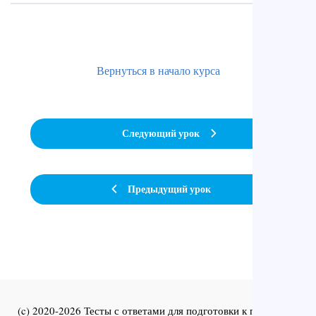
Вернуться в начало курса
Следующий урок
Предыдущий урок
(c) 2020-2026 Тесты с ответами для подготовки к первичной