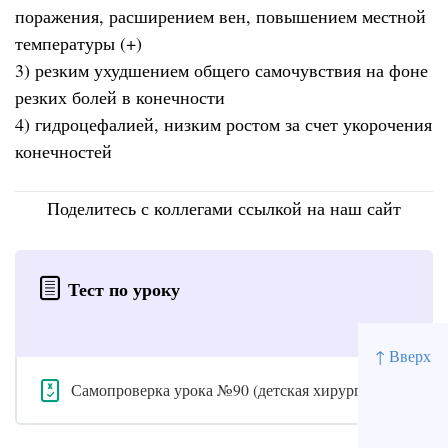
поражения, расширением вен, повышением местной
температуры (+)
3) резким ухудшением общего самочувствия на фоне
резких болей в конечности
4) гидроцефалией, низким ростом за счет укорочения
конечностей
Поделитесь с коллегами ссылкой на наш сайт
Тест по уроку
↑ Вверх
Самопроверка урока №90 (детская хирургия)