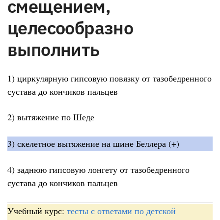
смещением,
целесообразно
выполнить
1) циркулярную гипсовую повязку от тазобедренного
сустава до кончиков пальцев
2) вытяжение по Шеде
3) скелетное вытяжение на шине Беллера (+)
4) заднюю гипсовую лонгету от тазобедренного
сустава до кончиков пальцев
Учебный курс:
тесты с ответами по детской