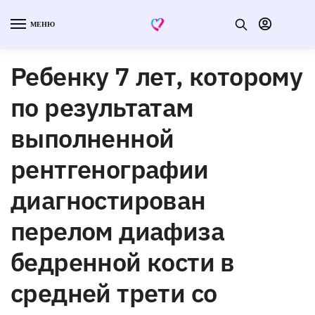
МЕНЮ
Ребенку 7 лет, которому
по результатам
выполненной
рентгенографии
диагностирован
перелом диафиза
бедренной кости в
средней трети со