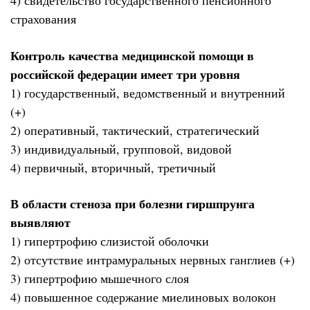
4) свидетельство государственного пенсионного
страхования
Контроль качества медицинской помощи в
российской федерации имеет три уровня
1) государственный, ведомственный и внутренний
(+)
2) оперативный, тактический, стратегический
3) индивидуальный, групповой, видовой
4) первичный, вторичный, третичный
В области стеноза при болезни гиршпрунга
выявляют
1) гипертрофию слизистой оболочки
2) отсутствие интрамуральных нервных ганглиев (+)
3) гипертрофию мышечного слоя
4) повышенное содержание миелиновых волокон