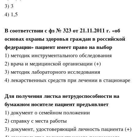
3) 3
4) 1,5
В соответствии с фз № 323 от 21.11.2011 г. «об
основах охраны здоровья граждан в российской
федерации» пациент имеет право на выбор
1) методик инструментального обследования
2) врача и медицинской организации (+)
3) методик лабораторного исследования
4) лекарственных средств при лечении в стационаре
Для получения листка нетрудоспособности на
бумажном носителе пациент предъявляет
1) документ о семейном положении
2) справку с места работы
3) документ, удостоверяющий личность пациента (+)