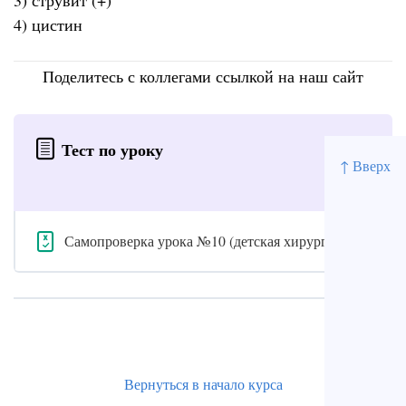
3) струвит (+)
4) цистин
Поделитесь с коллегами ссылкой на наш сайт
Тест по уроку
↑ Вверх
Самопроверка урока №10 (детская хирургия)
Вернуться в начало курса