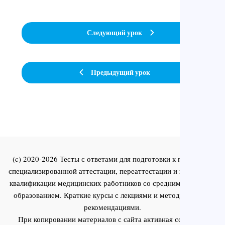
Следующий урок
Предыдущий урок
(c) 2020-2026 Тесты с ответами для подготовки к первичной
специализированной аттестации, переаттестации и повышения
квалификации медицинских работников со средним и высшим
образованием. Краткие курсы с лекциями и методическими
рекомендациями.
При копировании материалов с сайта активная ссылка на