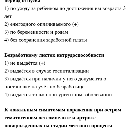
1) по уходу за ребенком до достижения им возраста 3
лет
2) ежегодного оплачиваемого (+)
3) по беременности и родам
4) без сохранения заработной платы
Безработному листок нетрудоспособности
1) не выдаётся (+)
2) выдаётся в случае госпитализации
3) выдаётся при наличии у него документа о
постановке на учёт по безработице
4) выдаётся только при ургентном заболевании
К локальным симптомам поражения при остром
гематогенном остеомиелите и артрите
новорожденных на стадии местного процесса