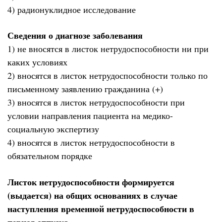
4) радионуклидное исследование
Сведения о диагнозе заболевания
1) не вносятся в листок нетрудоспособности ни при
каких условиях
2) вносятся в листок нетрудоспособности только по
письменному заявлению гражданина (+)
3) вносятся в листок нетрудоспособности при
условии направления пациента на медико-
социальную экспертизу
4) вносятся в листок нетрудоспособности в
обязательном порядке
Листок нетрудоспособности формируется
(выдается) на общих основаниях в случае
наступления временной нетрудоспособности в
период отпуска