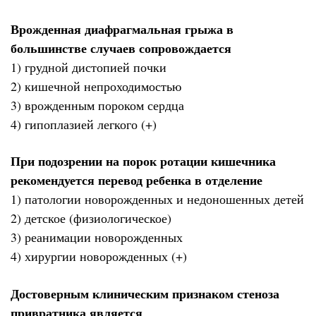
Врожденная диафрагмальная грыжа в
большинстве случаев сопровождается
1) грудной дистопией почки
2) кишечной непроходимостью
3) врожденным пороком сердца
4) гипоплазией легкого (+)
При подозрении на порок ротации кишечника
рекомендуется перевод ребенка в отделение
1) патологии новорожденных и недоношенных детей
2) детское (физиологическое)
3) реанимации новорожденных
4) хирургии новорожденных (+)
Достоверным клиническим признаком стеноза
привратника является