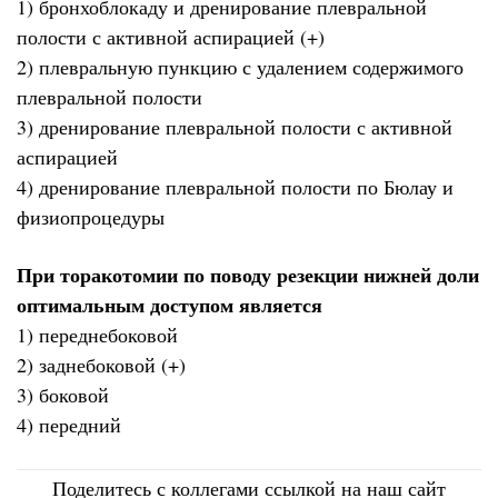
1) бронхоблокаду и дренирование плевральной
полости с активной аспирацией (+)
2) плевральную пункцию с удалением содержимого
плевральной полости
3) дренирование плевральной полости с активной
аспирацией
4) дренирование плевральной полости по Бюлау и
физиопроцедуры
При торакотомии по поводу резекции нижней доли
оптимальным доступом является
1) переднебоковой
2) заднебоковой (+)
3) боковой
4) передний
Поделитесь с коллегами ссылкой на наш сайт