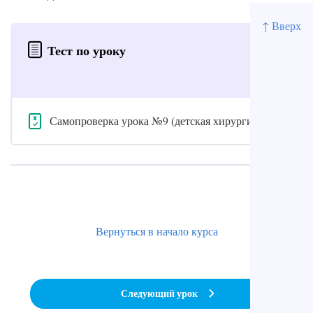
↑ Вверх
Тест по уроку
Самопроверка урока №9 (детская хирургия)
Вернуться в начало курса
Следующий урок