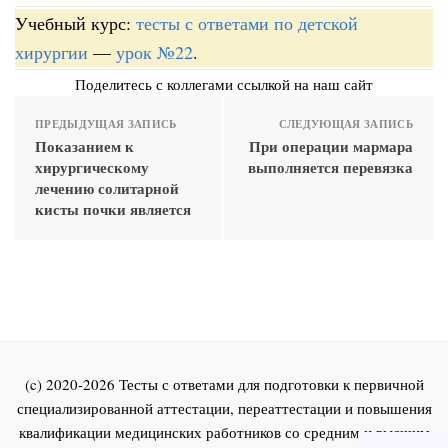
Учебный курс:
тесты с ответами по детской
хирургии
—
урок №22
.
Поделитесь с коллегами ссылкой на наш сайт
ПРЕДЫДУЩАЯ ЗАПИСЬ
СЛЕДУЮЩАЯ ЗАПИСЬ
Показанием к
При операции мармара
хирургическому
выполняется перевязка
лечению солитарной
кисты почки является
(c) 2020-2026 Тесты с ответами для подготовки к первичной
специализированной аттестации, переаттестации и повышения
квалификации медицинских работников со средним и высшим