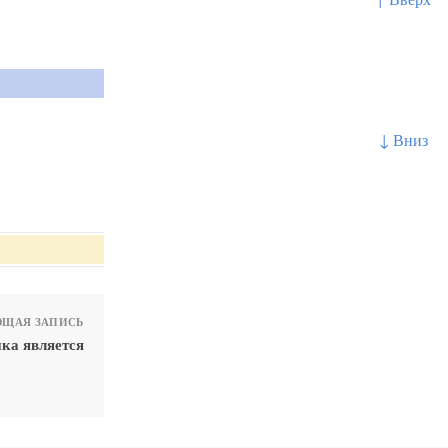
↓ Вниз
ЩАЯ ЗАПИСЬ
ка является