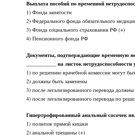
Выплата пособий по временной нетрудоспосо
1) Фонда занятости
2) Федерального фонда обязательного медици
3) Фонда социального страхования РФ (+)
4) Пенсионного фонда РФ
Документы, подтверждающие временную нет
___________ на листок нетрудоспособности 
1) по решению врачебной комиссии могут бы
2) должны быть заменены
3) после легализированного перевода должны
4) после легализированного перевода по реш
Гипертрофированный анальный сосочек яв
1) полипов прямой кишки
2) анальной трещины (+)