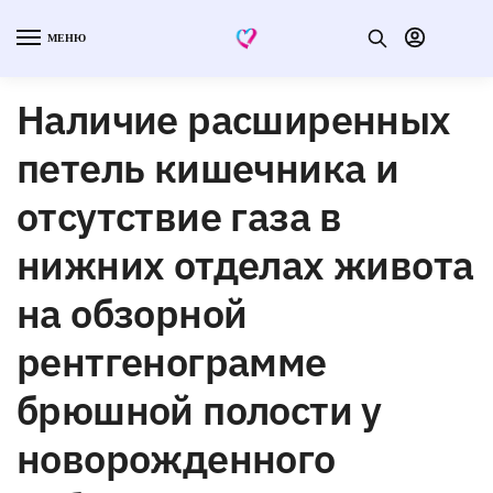
МЕНЮ
Наличие расширенных
петель кишечника и
отсутствие газа в
нижних отделах живота
на обзорной
рентгенограмме
брюшной полости у
новорожденного