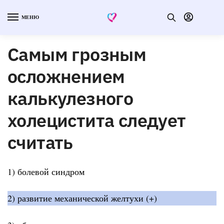
МЕНЮ
Самым грозным
осложнением
калькулезного
холецистита следует
считать
1) болевой синдром
2) развитие механической желтухи (+)