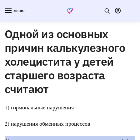
МЕНЮ
Одной из основных
причин калькулезного
холецистита у детей
старшего возраста
считают
1) гормональные нарушения
2) нарушения обменных процессов