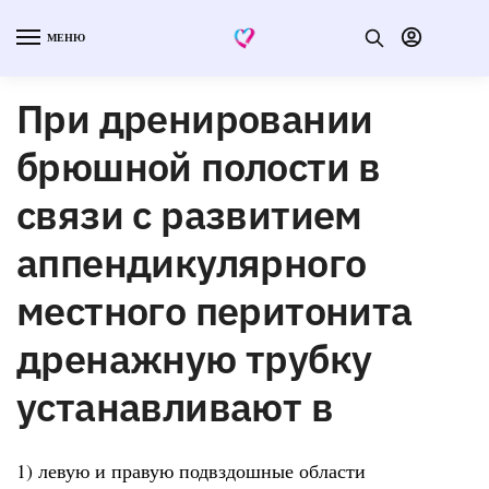
МЕНЮ
При дренировании
брюшной полости в
связи с развитием
аппендикулярного
местного перитонита
дренажную трубку
устанавливают в
1) левую и правую подвздошные области