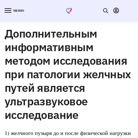
МЕНЮ
Дополнительным
информативным
методом исследования
при патологии желчных
путей является
ультразвуковое
исследование
1) желчного пузыря до и после физической нагрузки