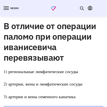
МЕНЮ
В отличие от операции
паломо при операции
иванисевича
перевязывают
1) региональные лимфатические сосуды
2) артерии, вены и лимфатические сосуды
3) артерии и вены семенного канатика