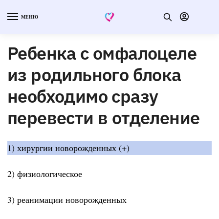
МЕНЮ
Ребенка с омфалоцеле
из родильного блока
необходимо сразу
перевести в отделение
1) хирургии новорожденных (+)
2) физиологическое
3) реанимации новорожденных