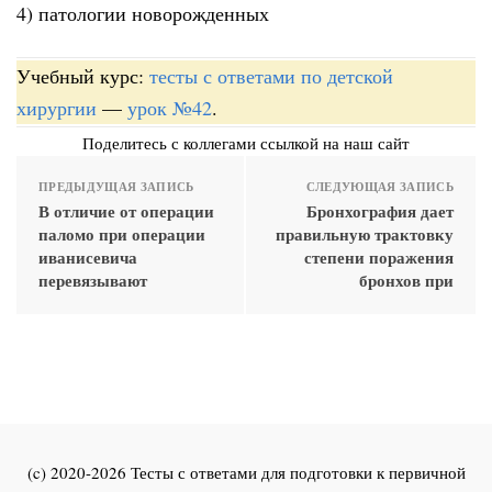
4) патологии новорожденных
Учебный курс:
тесты с ответами по детской
хирургии
—
урок №42
.
Поделитесь с коллегами ссылкой на наш сайт
ПРЕДЫДУЩАЯ ЗАПИСЬ
СЛЕДУЮЩАЯ ЗАПИСЬ
В отличие от операции
Бронхография дает
паломо при операции
правильную трактовку
иванисевича
степени поражения
перевязывают
бронхов при
(c) 2020-2026 Тесты с ответами для подготовки к первичной