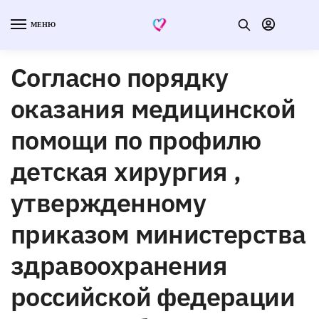
МЕНЮ
Согласно порядку
оказания медицинской
помощи по профилю
детская хирургия ,
утвержденному
приказом министерства
здравоохранения
российской федерации