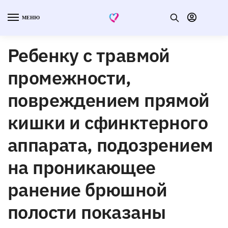
МЕНЮ
Ребенку с травмой
промежности,
повреждением прямой
кишки и сфинктерного
аппарата, подозрением
на проникающее
ранение брюшной
полости показаны