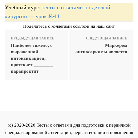
Учебный курс:
тесты с ответами по детской
хирургии
—
урок №44
.
Поделитесь с коллегами ссылкой на наш сайт
ПРЕДЫДУЩАЯ ЗАПИСЬ
СЛЕДУЮЩАЯ ЗАПИСЬ
Наиболее тяжело, с
Маркером
выраженной
ангиосаркомы является
интоксикацией,
протекает ________
парапроктит
(c) 2020-2026 Тесты с ответами для подготовки к первичной
специализированной аттестации, переаттестации и повышения