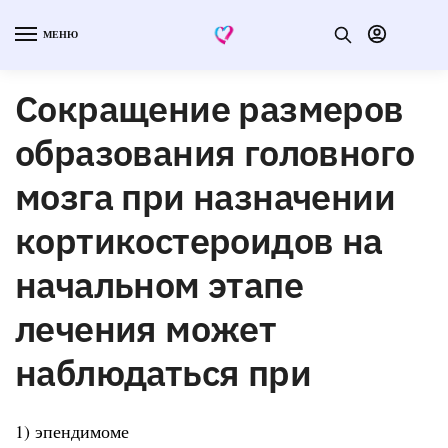
МЕНЮ
Сокращение размеров
образования головного
мозга при назначении
кортикостероидов на
начальном этапе
лечения может
наблюдаться при
1) эпендимоме