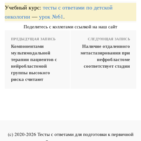
Учебный курс:
тесты с ответами по детской
онкологии
—
урок №61
.
Поделитесь с коллегами ссылкой на наш сайт
ПРЕДЫДУЩАЯ ЗАПИСЬ
СЛЕДУЮЩАЯ ЗАПИСЬ
Компонентами
Наличие отдаленного
мультимодальной
метастазирования при
терапии пациентов с
нефробластоме
нейробластомой
соответствует стадии
группы высокого
риска считают
(c) 2020-2026 Тесты с ответами для подготовки к первичной