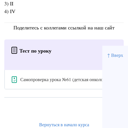
3) II
4) IV
Поделитесь с коллегами ссылкой на наш сайт
Тест по уроку
↑ Вверх
Самопроверка урока №61 (детская онкология)
Вернуться в начало курса