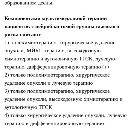
образованием десны
Компонентами мультимодальной терапии
пациентов с нейробластомой группы высокого
риска считают
1) полихимиотерапию, хирургическое удаление
опухоли, МЙБГ- терапию, высокодозную
химиотерапию и аутологичную ТГСК, лучевую
терапию, дифференцировочную терапию (+)
2) только полихимиотерапию, хирургическое
удаление опухоли и лучевую терапию
3) только полихимиотерапию, хирургическое
удаление опухоли, высокодозную химиотерапию и
аутологичную ТГСК
4) только хирургическое удаление опухоли, лучевую
терапию и дифференцировочную терапию