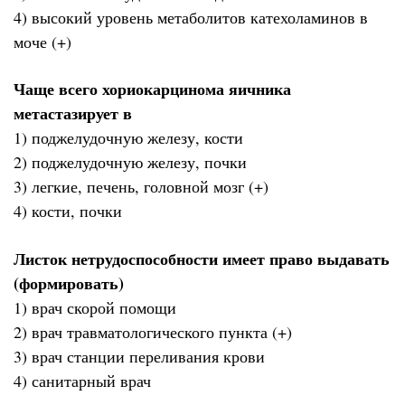
4) высокий уровень метаболитов катехоламинов в
моче (+)
Чаще всего хориокарцинома яичника
метастазирует в
1) поджелудочную железу, кости
2) поджелудочную железу, почки
3) легкие, печень, головной мозг (+)
4) кости, почки
Листок нетрудоспособности имеет право выдавать
(формировать)
1) врач скорой помощи
2) врач травматологического пункта (+)
3) врач станции переливания крови
4) санитарный врач