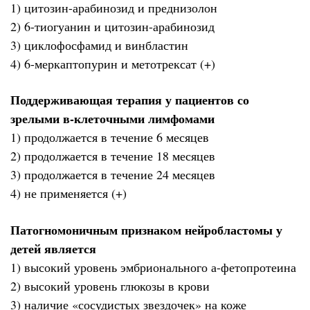
1) цитозин-арабинозид и преднизолон
2) 6-тиогуанин и цитозин-арабинозид
3) циклофосфамид и винбластин
4) 6-меркаптопурин и метотрексат (+)
Поддерживающая терапия у пациентов со
зрелыми в-клеточными лимфомами
1) продолжается в течение 6 месяцев
2) продолжается в течение 18 месяцев
3) продолжается в течение 24 месяцев
4) не применяется (+)
Патогномоничным признаком нейробластомы у
детей является
1) высокий уровень эмбрионального а-фетопротеина
2) высокий уровень глюкозы в крови
3) наличие «сосудистых звездочек» на коже