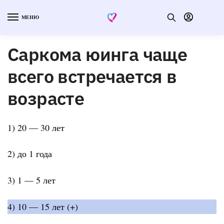
МЕНЮ
Саркома юинга чаще
всего встречается в
возрасте
1) 20 — 30 лет
2) до 1 года
3) 1 — 5 лет
4) 10 — 15 лет (+)