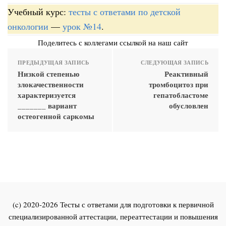
Учебный курс:
тесты с ответами по детской
онкологии
—
урок №14
.
Поделитесь с коллегами ссылкой на наш сайт
ПРЕДЫДУЩАЯ ЗАПИСЬ
СЛЕДУЮЩАЯ ЗАПИСЬ
Низкой степенью
Реактивный
злокачественности
тромбоцитоз при
характеризуется
гепатобластоме
_______ вариант
обусловлен
остеогенной саркомы
(c) 2020-2026 Тесты с ответами для подготовки к первичной
специализированной аттестации, переаттестации и повышения