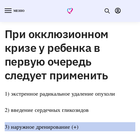
МЕНЮ
При окклюзионном
кризе у ребенка в
первую очередь
следует применить
1) экстренное радикальное удаление опухоли
2) введение сердечных гликозидов
3) наружное дренирование (+)