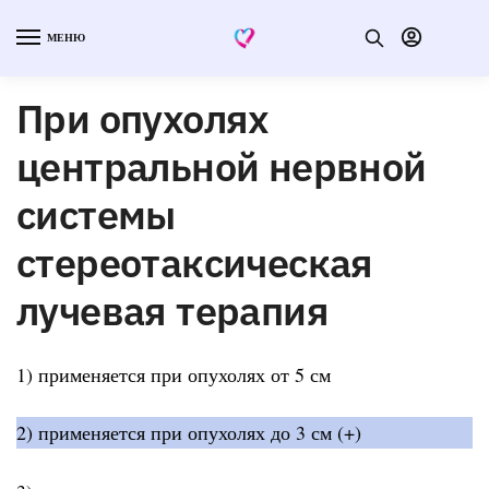
МЕНЮ
При опухолях
центральной нервной
системы
стереотаксическая
лучевая терапия
1) применяется при опухолях от 5 см
2) применяется при опухолях до 3 см (+)