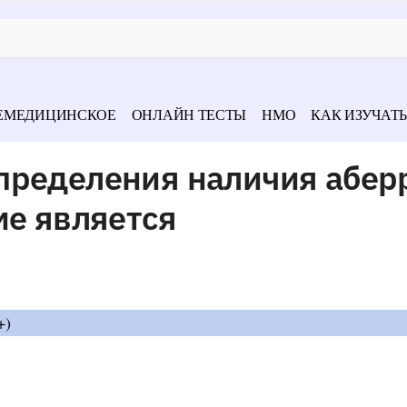
ЕМЕДИЦИНСКОЕ
ОНЛАЙН ТЕСТЫ
НМО
КАК ИЗУЧАТЬ
пределения наличия абер
ме является
+)