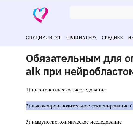
СПЕЦИАЛИТЕТ
ОРДИНАТУРА
СРЕДНЕЕ
Н
Обязательным для о
alk при нейробласто
1) цитогенетическое исследование
2) высокопроизводительное секвенирование (
3) иммуногистохимическое исследование