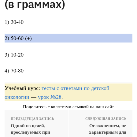
(в граммах)
1) 30-40
2) 50-60 (+)
3) 10-20
4) 70-80
Учебный курс:
тесты с ответами по детской
онкологии
—
урок №28
.
Поделитесь с коллегами ссылкой на наш сайт
ПРЕДЫДУЩАЯ ЗАПИСЬ
СЛЕДУЮЩАЯ ЗАПИСЬ
Одной из целей,
Осложнением, не
преследуемых при
характерным для