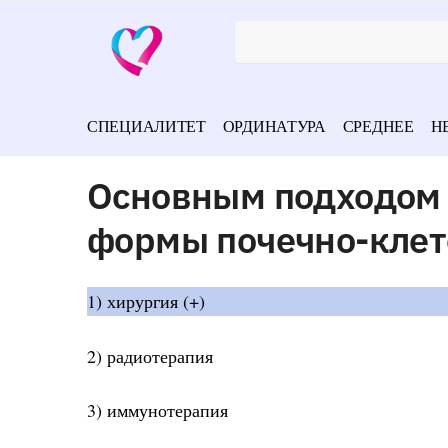
СПЕЦИАЛИТЕТ
ОРДИНАТУРА
СРЕДНЕЕ
Н
Основным подходом 
формы почечно-клето
1) хирургия (+)
2) радиотерапия
3) иммунотерапия