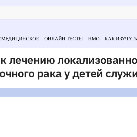
ЕМЕДИЦИНСКОЕ
ОНЛАЙН ТЕСТЫ
НМО
КАК ИЗУЧАТЬ
к лечению локализованн
чного рака у детей служ