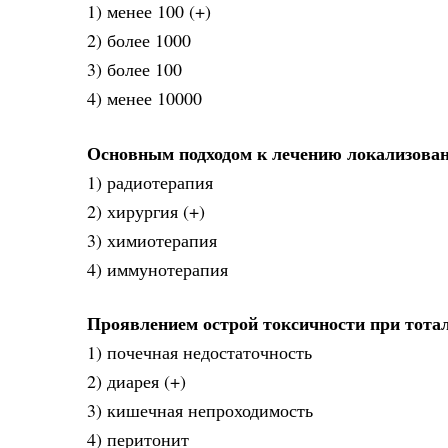
1) менее 100 (+)
2) более 1000
3) более 100
4) менее 10000
Основным подходом к лечению локализован
1) радиотерапия
2) хирургия (+)
3) химиотерапия
4) иммунотерапия
Проявлением острой токсичности при тота
1) почечная недостаточность
2) диарея (+)
3) кишечная непроходимость
4) перитонит