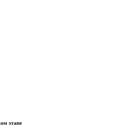
ком этапе