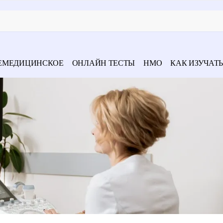
ЕМЕДИЦИНСКОЕ
ОНЛАЙН ТЕСТЫ
НМО
КАК ИЗУЧАТЬ