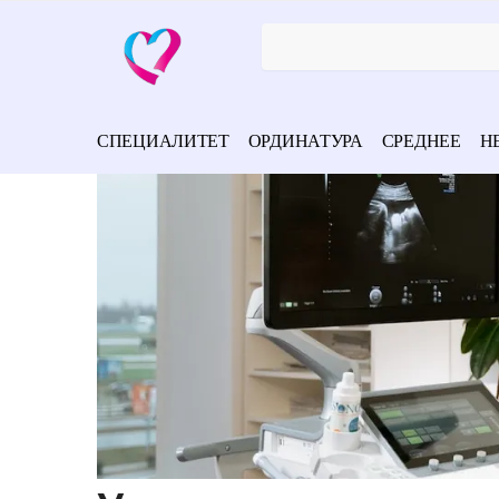
СПЕЦИАЛИТЕТ
ОРДИНАТУРА
СРЕДНЕЕ
Н