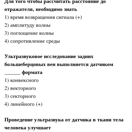
Для того чтобы рассчитать расстояние до
отражателя, необходимо знать
1) время возвращения сигнала (+)
2) амплитуду волны
3) поглощение волны
4) сопротивление среды
Ультразвуковое исследование задних
большеберцовых вен выполняется датчиком
______ формата
1) конвексного
2) векторного
3) секторного
4) линейного (+)
Проведение ультразвука от датчика в ткани тела
человека улучшает