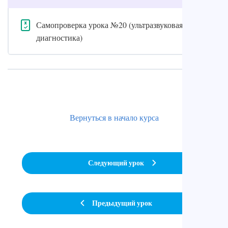
Самопроверка урока №20 (ультразвуковая
диагностика)
Вернуться в начало курса
Следующий урок
Предыдущий урок