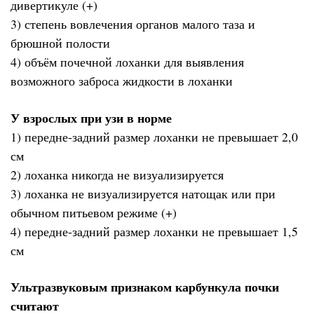
дивертикуле (+)
3) степень вовлечения органов малого таза и
брюшной полости
4) объём почечной лоханки для выявления
возможного заброса жидкости в лоханки
У взрослых при узи в норме
1) передне-задний размер лоханки не превышает 2,0
см
2) лоханка никогда не визуализируется
3) лоханка не визуализируется натощак или при
обычном питьевом режиме (+)
4) передне-задний размер лоханки не превышает 1,5
см
Ультразвуковым признаком карбункула почки
считают