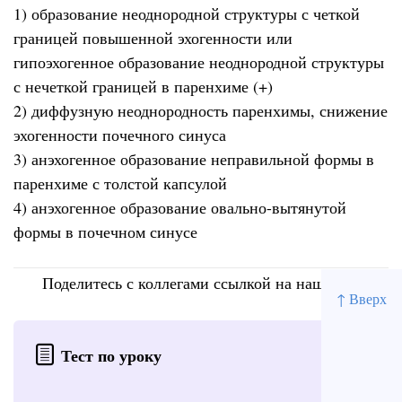
1) образование неоднородной структуры с четкой
границей повышенной эхогенности или
гипоэхогенное образование неоднородной структуры
с нечеткой границей в паренхиме (+)
2) диффузную неоднородность паренхимы, снижение
эхогенности почечного синуса
3) анэхогенное образование неправильной формы в
паренхиме с толстой капсулой
4) анэхогенное образование овально-вытянутой
формы в почечном синусе
Поделитесь с коллегами ссылкой на наш сайт
↑ Вверх
Тест по уроку