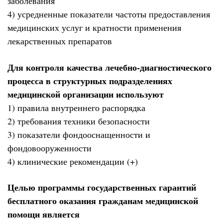
заболевания
4) усредненные показатели частоты предоставления
медицинских услуг и кратности применения
лекарственных препаратов
Для контроля качества лечебно-диагностического
процесса в структурных подразделениях
медицинской организации используют
1) правила внутреннего распорядка
2) требования техники безопасности
3) показатели фондооснащенности и
фондовооруженности
4) клинические рекомендации (+)
Целью программы государственных гарантий
бесплатного оказания гражданам медицинской
помощи является