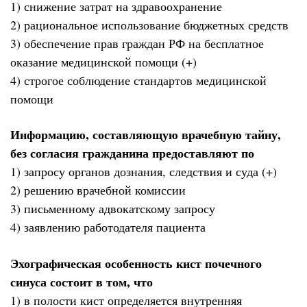
1) снижение затрат на здравоохранение
2) рациональное использование бюджетных средств
3) обеспечение прав граждан РФ на бесплатное
оказание медицинской помощи (+)
4) строгое соблюдение стандартов медицинской
помощи
Информацию, составляющую врачебную тайну,
без согласия гражданина предоставляют по
1) запросу органов дознания, следствия и суда (+)
2) решению врачебной комиссии
3) письменному адвокатскому запросу
4) заявлению работодателя пациента
Эхографическая особенность кист почечного
синуса состоит в том, что
1) в полости кист определяется внутренняя