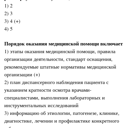
1) 2
2) 3
3) 4 (+)
4) 5
Порядок оказания медицинской помощи включает
1) этапы оказания медицинской помощи, правила
организации деятельности, стандарт оснащения,
рекомендуемые штатные нормативы медицинской
организации (+)
2) план диспансерного наблюдения пациента с
указанием кратности осмотра врачами-
специалистами, выполнения лабораторных и
инструментальных исследований
3) информацию об этиологии, патогенезе, клинике,
диагностике, лечении и профилактике конкретного