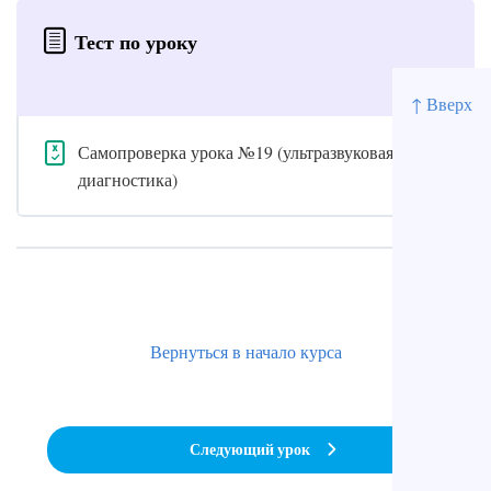
Тест по уроку
↑ Вверх
Самопроверка урока №19 (ультразвуковая
диагностика)
Вернуться в начало курса
Следующий урок