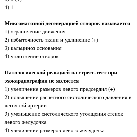
4) 1
Миксоматозной дегенерацией створок называется
1) ограничение движения
2) избыточность ткани и удлинение (+)
3) кальциноз основания
4) уплотнение створок
Патологической реакцией на стресс-тест при
эхокардиографии не является
1) увеличение размеров левого предсердия (+)
2) повышение расчетного систолического давления в
легочной артерии
3) уменьшение систолического утолщения стенок
левого желудочка
4) увеличение размеров левого желудочка