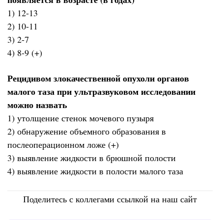
1) 12-13
2) 10-11
3) 2-7
4) 8-9 (+)
Рецидивом злокачественной опухоли органов
малого таза при ультразвуковом исследовании
можно назвать
1) утолщение стенок мочевого пузыря
2) обнаружение объемного образования в
послеоперационном ложе (+)
3) выявление жидкости в брюшной полости
4) выявление жидкости в полости малого таза
Поделитесь с коллегами ссылкой на наш сайт