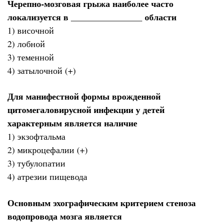
Черепно-мозговая грыжа наиболее часто
локализуется в ________________ области
1) височной
2) лобной
3) теменной
4) затылочной (+)
Для манифестной формы врожденной
цитомегаловирусной инфекции у детей
характерным является наличие
1) экзофтальма
2) микроцефалии (+)
3) тубулопатии
4) атрезии пищевода
Основным эхографическим критерием стеноза
водопровода мозга является