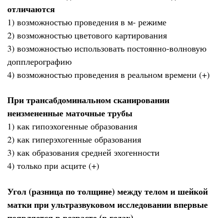
отличаются
1) возможностью проведения в м- режиме
2) возможностью цветового картирования
3) возможностью использовать постоянно-волновую
допплерографию
4) возможностью проведения в реальном времени (+)
При трансабдоминальном сканировании
неизмененные маточные трубы
1) как гипоэхогенные образования
2) как гиперэхогенные образования
3) как образования средней эхогенности
4) только при асците (+)
Угол (разница по толщине) между телом и шейкой
матки при ультразвуковом исследовании впервые
появляется в возрасте (в годах)