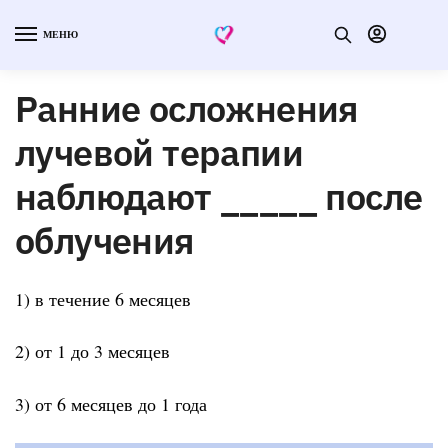
МЕНЮ
Ранние осложнения
лучевой терапии
наблюдают _____ после
облучения
1) в течение 6 месяцев
2) от 1 до 3 месяцев
3) от 6 месяцев до 1 года