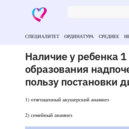
СПЕЦИАЛИТЕТ
ОРДИНАТУРА
СРЕДНЕЕ
Н
Наличие у ребенка 1
образования надпоче
пользу постановки д
1) отягощенный акушерский анамнез
2) семейный анамнез