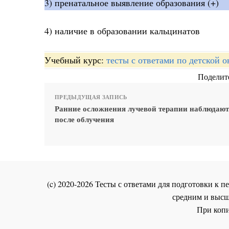
3) пренатальное выявление образования (+)
4) наличие в образовании кальцинатов
Учебный курс:
тесты с ответами по детской 
Поделите
ПРЕДЫДУЩАЯ ЗАПИСЬ
Ранние осложнения лучевой терапии наблюдают
после облучения
(c) 2020-2026 Тесты с ответами для подготовки к
средним и высш
При копи