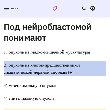
МЕНЮ
Под нейробластомой
понимают
1) опухоль из гладко-мышечной мускулатуры
2) опухоль из клеток-предшественников
симпатической нервной системы (+)
3) мезенхимальную опухоль
4) эпителиальную опухоль