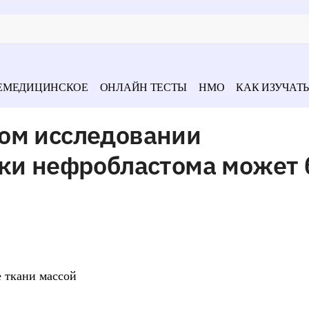
ЕМЕДИЦИНСКОЕ
ОНЛАЙН ТЕСТЫ
НМО
КАК ИЗУЧАТЬ
ом исследовании
чки нефробластома может 
 ткани массой