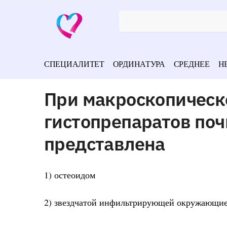
СПЕЦИАЛИТЕТ
ОРДИНАТУРА
СРЕДНЕЕ
Н
При макроскопическ
гистопрепаратов по
представлена
1) остеоидом
2) звездчатой инфильтрирующей окружающие