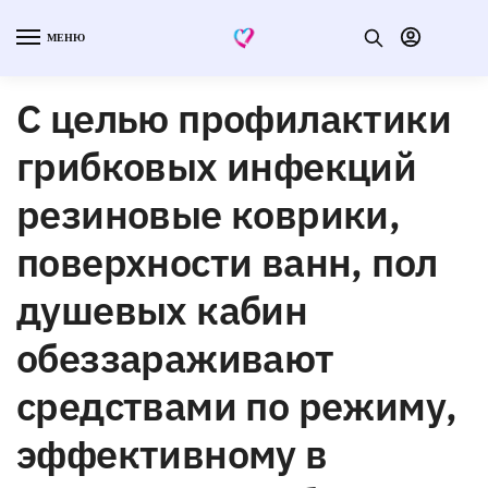
МЕНЮ
С целью профилактики
грибковых инфекций
резиновые коврики,
поверхности ванн, пол
душевых кабин
обеззараживают
средствами по режиму,
эффективному в