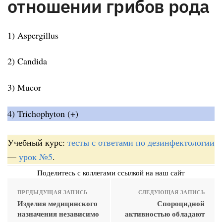
отношении грибов рода
1) Aspergillus
2) Candida
3) Mucor
4) Trichophyton (+)
Учебный курс:
тесты с ответами по дезинфектологии
—
урок №5
.
Поделитесь с коллегами ссылкой на наш сайт
ПРЕДЫДУЩАЯ ЗАПИСЬ
СЛЕДУЮЩАЯ ЗАПИСЬ
Изделия медицинского
Спороцидной
назначения независимо
активностью обладают