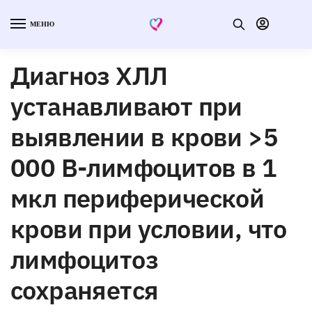
МЕНЮ
Диагноз ХЛЛ
устанавливают при
выявлении в крови >5
000 В-лимфоцитов в 1
мкл периферической
крови при условии, что
лимфоцитоз
сохраняется