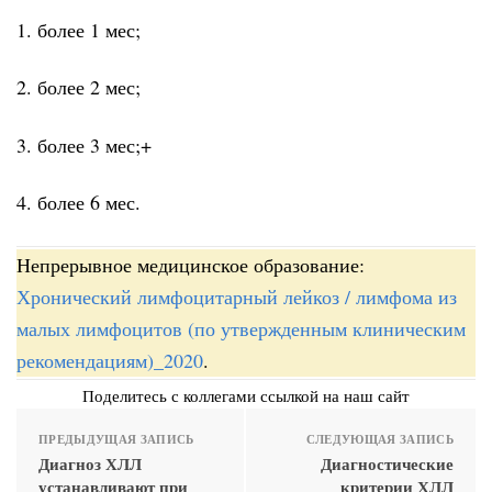
1. более 1 мес;
2. более 2 мес;
3. более 3 мес;+
4. более 6 мес.
Непрерывное медицинское образование:
Хронический лимфоцитарный лейкоз / лимфома из
малых лимфоцитов (по утвержденным клиническим
рекомендациям)_2020
.
Поделитесь с коллегами ссылкой на наш сайт
ПРЕДЫДУЩАЯ ЗАПИСЬ
СЛЕДУЮЩАЯ ЗАПИСЬ
Диагноз ХЛЛ
Диагностические
устанавливают при
критерии ХЛЛ