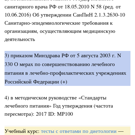
санитарного врача РФ от 18.05.2010 N 58 (ред. от
10.06.2016) Об утверждении СанПиН 2.1.3.2630-10
Санитарно-эпидемиологические требования к
организациям, осуществляющим медицинскую
деятельность
3) приказом Минздрава РФ от 5 августа 2003 г. N
330 О мерах по совершенствованию лечебного
питания в лечебно-профилактических учреждениях
Российской Федерации (+)
4) в методическом руководстве «Стандарты
лечебного питания» Год утверждения (частота
пересмотра): 2017 ID: МР100
Учебный курс:
тесты с ответами по диетологии
—