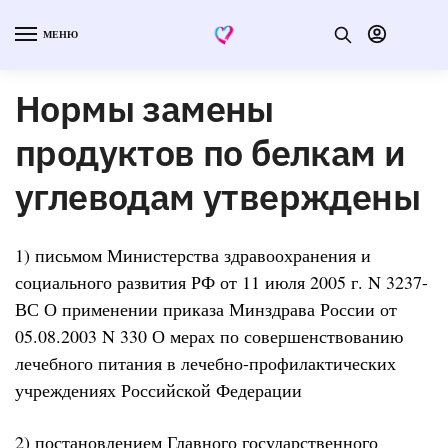
МЕНЮ
Нормы замены
продуктов по белкам и
углеводам утверждены
1) письмом Министерства здравоохранения и
социального развития РФ от 11 июля 2005 г. N 3237-
ВС О применении приказа Минздрава России от
05.08.2003 N 330 О мерах по совершенствованию
лечебного питания в лечебно-профилактических
учреждениях Российской Федерации
2) постановлением Главного государственного