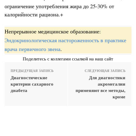
ограничение употребления жира до 25-30% от
калорийности рациона.+
Непрерывное медицинское образование:
Эндокринологическая настороженность в практике
врача первичного звена
.
Поделитесь с коллегами ссылкой на наш сайт
ПРЕДЫДУЩАЯ ЗАПИСЬ
СЛЕДУЮЩАЯ ЗАПИСЬ
Диагностические
Для диагностики
критерии сахарного
акромегалии
диабета
применяют все методы,
кроме