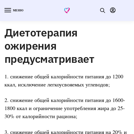
МЕНЮ
Диетотерапия
ожирения
предусматривает
1. снижение общей калорийности питания до 1200
ккал, исключение легкоусвояемых углеводов;
2. снижение общей калорийности питания до 1600-
1800 ккал и ограничение употребления жира до 25-
30% от калорийности рациона;
3. снижение общей калорийности питания на 20% и