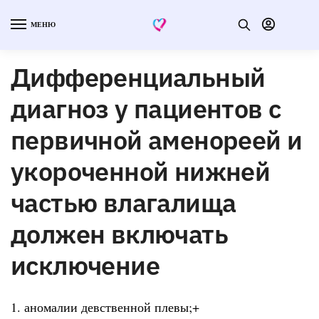
МЕНЮ
Дифференциальный
диагноз у пациентов с
первичной аменореей и
укороченной нижней
частью влагалища
должен включать
исключение
1. аномалии девственной плевы;+