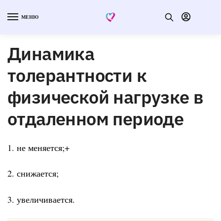
МЕНЮ
Динамика
толерантности к
физической нагрузке в
отдаленном периоде
1. не меняется;+
2. снижается;
3. увеличивается.